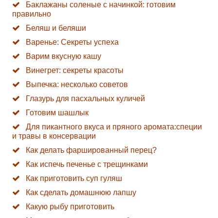
Баклажаны соленые с начинкой: готовим
правильно
Беляш и беляши
Варенье: Секреты успеха
Варим вкусную кашу
Винегрет: секреты красоты
Выпечка: несколько советов
Глазурь для пасхальных куличей
Готовим шашлык
Для пикантного вкуса и пряного аромата:специи
и травы в консервации
Как делать фаршированный перец?
Как испечь печенье с трещинками
Как приготовить суп гуляш
Как сделать домашнюю лапшу
Какую рыбу приготовить