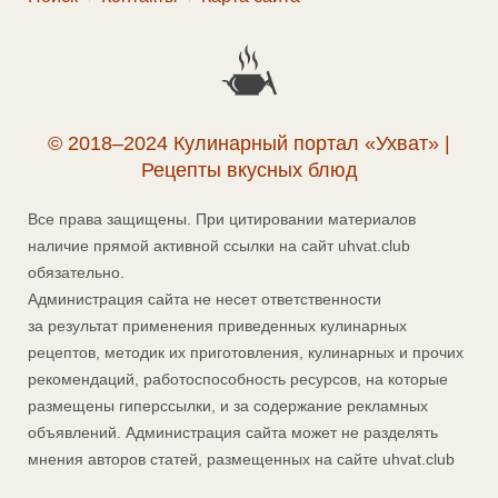
© 2018–2024 Кулинарный портал «Ухват» |
Рецепты вкусных блюд
Все права защищены. При цитировании материалов
наличие прямой активной ссылки на сайт uhvat.club
обязательно.
Администрация сайта не несет ответственности
за результат применения приведенных кулинарных
рецептов, методик их приготовления, кулинарных и прочих
рекомендаций, работоспособность ресурсов, на которые
размещены гиперссылки, и за содержание рекламных
объявлений. Администрация сайта может не разделять
мнения авторов статей, размещенных на сайте uhvat.club