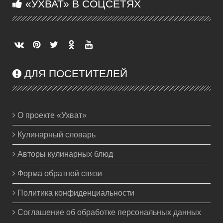
«УХВАТ» В СОЦСЕТЯХ
ДЛЯ ПОСЕТИТЕЛЕЙ
О проекте «Ухват»
Кулинарный словарь
Авторы кулинарных блюд
Форма обратной связи
Политика конфиденциальности
Соглашение об обработке персональных данных