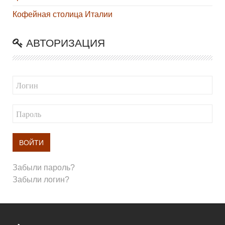
Кофейная столица Италии
АВТОРИЗАЦИЯ
ВОЙТИ
Забыли пароль?
Забыли логин?