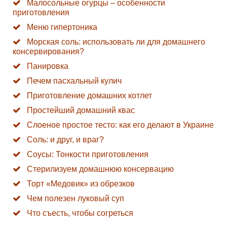
Малосольные огурцы – особенности
приготовления
Меню гипертоника
Морская соль: использовать ли для домашнего
консервирования?
Панировка
Печем пасхальный кулич
Приготовление домашних котлет
Простейший домашний квас
Слоеное простое тесто: как его делают в Украине
Соль: и друг, и враг?
Соусы: Тонкости приготовления
Стерилизуем домашнюю консервацию
Торт «Медовик» из обрезков
Чем полезен луковый суп
Что съесть, чтобы согреться