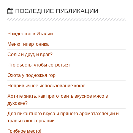
ПОСЛЕДНИЕ ПУБЛИКАЦИИ
Рождество в Италии
Меню гипертоника
Соль: и друг, и враг?
Что съесть, чтобы согреться
Охота у подножья гор
Непривычное использование кофе
Хотите знать, как приготовить вкусное мясо в
духовке?
Для пикантного вкуса и пряного аромата:специи и
травы в консервации
Грибное место!