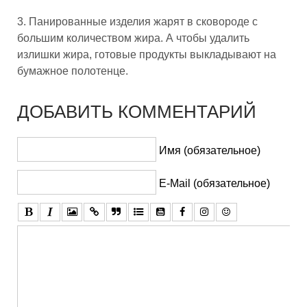
3. Панированные изделия жарят в сковороде с
большим количеством жира. А чтобы удалить
излишки жира, готовые продукты выкладывают на
бумажное полотенце.
ДОБАВИТЬ КОММЕНТАРИЙ
Имя (обязательное)
E-Mail (обязательное)