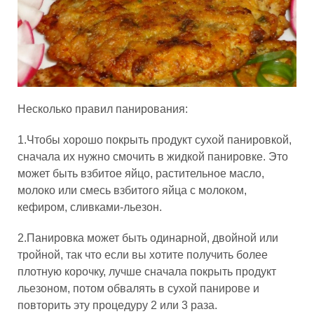
Несколько правил панирования:
1.Чтобы хорошо покрыть продукт сухой панировкой,
сначала их нужно смочить в жидкой панировке. Это
может быть взбитое яйцо, растительное масло,
молоко или смесь взбитого яйца с молоком,
кефиром, сливками-льезон.
2.Панировка может быть одинарной, двойной или
тройной, так что если вы хотите получить более
плотную корочку, лучше сначала покрыть продукт
льезоном, потом обвалять в сухой панирове и
повторить эту процедуру 2 или 3 раза.