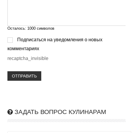
Осталось:
1000
символов
Подписаться на уведомления о новых
комментариях
recaptcha_invisible
ОТПРАВИТЬ
ЗАДАТЬ ВОПРОС КУЛИНАРАМ