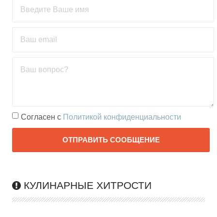
Согласен с
Политикой конфиденциальности
Terms
ОТПРАВИТЬ СООБЩЕНИЕ
and
conditions
КУЛИНАРНЫЕ ХИТРОСТИ