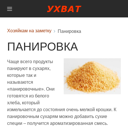
Хозяйкам на заметку
Панировка
ПАНИРОВКА
Чаще всего продукты
панируют в сухарях,
которые так и
называются
«панировочные». Они
готовятся из белого
хлеба, который
измельчается до состояния очень мелкой крошки. К
панировочным сухарям можно добавить сухие
специи – получится ароматизированная смесь.