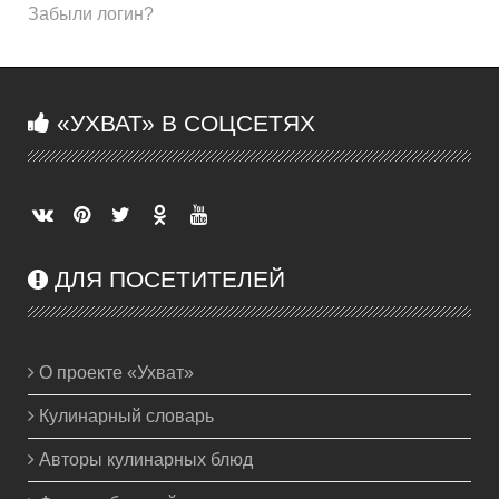
Забыли логин?
«УХВАТ» В СОЦСЕТЯХ
ДЛЯ ПОСЕТИТЕЛЕЙ
О проекте «Ухват»
Кулинарный словарь
Авторы кулинарных блюд