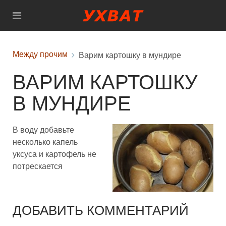
Между прочим
Варим картошку в мундире
ВАРИМ КАРТОШКУ
В МУНДИРЕ
В воду добавьте
несколько капель
уксуса и картофель не
потрескается
ДОБАВИТЬ КОММЕНТАРИЙ