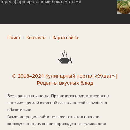
Перец фаршированный баклажанами
Поиск
Контакты
Карта сайта
© 2018–2024 Кулинарный портал «Ухват» |
Рецепты вкусных блюд
Все права защищены. При цитировании материалов
наличие прямой активной ссылки на сайт uhvat.club
обязательно.
Администрация сайта не несет ответственности
за результат применения приведенных кулинарных