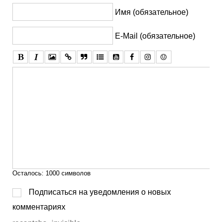
Имя (обязательное)
E-Mail (обязательное)
Осталось:
1000
символов
Подписаться на уведомления о новых
комментариях