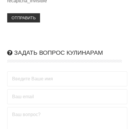
recaptcha_invisible
ОТПРАВИТЬ
ЗАДАТЬ ВОПРОС КУЛИНАРАМ