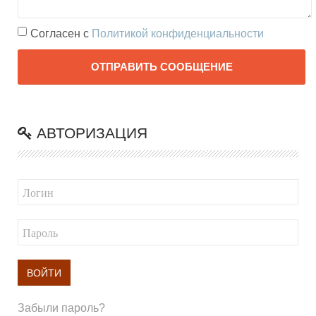
Согласен с
Политикой конфиденциальности
Terms
ОТПРАВИТЬ СООБЩЕНИЕ
and
conditions
АВТОРИЗАЦИЯ
ВОЙТИ
Забыли пароль?