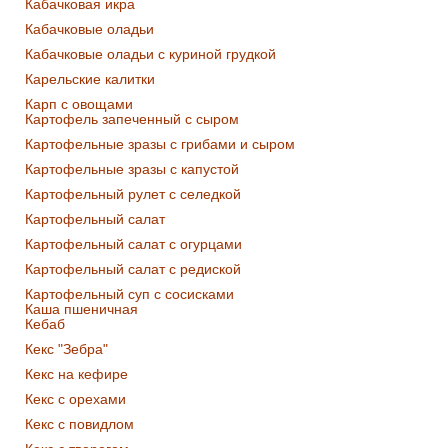
Кабачковая икра
Кабачковые оладьи
Кабачковые оладьи с куриной грудкой
Карельские калитки
Карп с овощами
Картофель запеченный с сыром
Картофельные зразы с грибами и сыром
Картофельные зразы с капустой
Картофельный рулет с селедкой
Картофельный салат
Картофельный салат с огурцами
Картофельный салат с редиской
Картофельный суп с сосисками
Каша пшеничная
Кебаб
Кекс "Зебра"
Кекс на кефире
Кекс с орехами
Кекс с повидлом