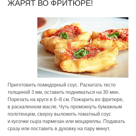
ЖАРЯТ ВО ФРИТЮРЕ!
Приготовить помидорный соус. Раскатать тесто
толщиной 3 мм, оставить подниматься на 30 мин.
Порезать на круги в 6–8 см. Пожарить во фритюре,
в раскаленном масле. Чуть промокнуть бумажным
полотенцем, сверху выложить томатный соус
и кусочки сыра пармезан или моцареллы. Подавать
сразу или поставить в духовку на пару минут.