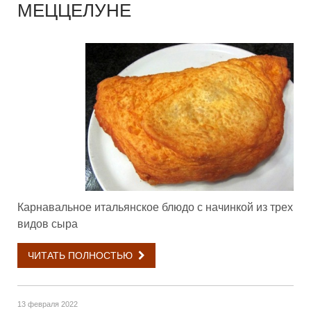
МЕЦЦЕЛУНЕ
Карнавальное итальянское блюдо с начинкой из трех
видов сыра
ЧИТАТЬ ПОЛНОСТЬЮ
13 февраля 2022