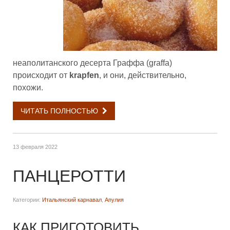
неаполитанского десерта Граффа (graffa)
происходит от
krapfen
, и они, действительно,
похожи.
ЧИТАТЬ ПОЛНОСТЬЮ
13 февраля 2022
ПАНЦЕРОТТИ
Категории:
Итальянский карнавал
,
Апулия
КАК ПРИГОТОВИТЬ