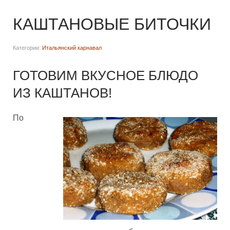
КАШТАНОВЫЕ БИТОЧКИ
Категории:
Итальянский карнавал
ГОТОВИМ ВКУСНОЕ БЛЮДО
ИЗ КАШТАНОВ!
По