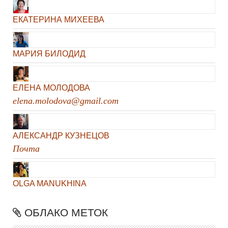
ЕКАТЕРИНА МИХЕЕВА
МАРИЯ БИЛОДИД
ЕЛЕНА МОЛОДОВА
elena.molodova@gmail.com
АЛЕКСАНДР КУЗНЕЦОВ
Почта
OLGA MANUKHINA
ОБЛАКО МЕТОК