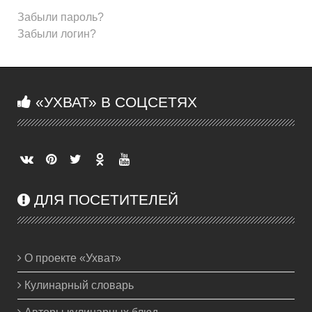
Забыли пароль?
Забыли логин?
«УХВАТ» В СОЦСЕТЯХ
ДЛЯ ПОСЕТИТЕЛЕЙ
О проекте «Ухват»
Кулинарный словарь