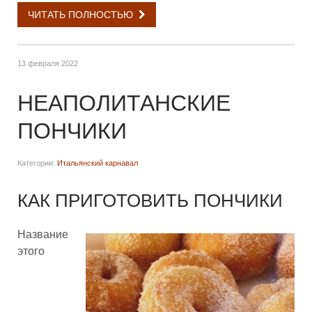
ЧИТАТЬ ПОЛНОСТЬЮ
13 февраля 2022
НЕАПОЛИТАНСКИЕ
ПОНЧИКИ
Категории:
Итальянский карнавал
КАК ПРИГОТОВИТЬ ПОНЧИКИ
Название
этого