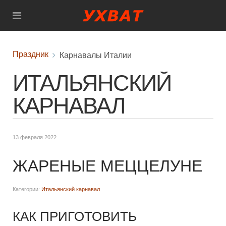
Праздник
Карнавалы Италии
ИТАЛЬЯНСКИЙ
КАРНАВАЛ
13 февраля 2022
ЖАРЕНЫЕ МЕЦЦЕЛУНЕ
Категории:
Итальянский карнавал
КАК ПРИГОТОВИТЬ