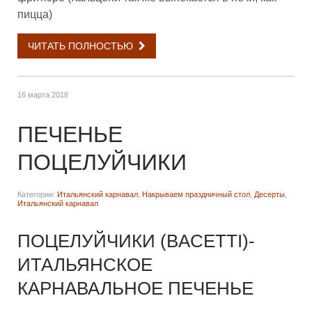
пицца)
ЧИТАТЬ ПОЛНОСТЬЮ
16 марта 2018
ПЕЧЕНЬЕ
ПОЦЕЛУЙЧИКИ
Категории:
Итальянский карнавал
,
Накрываем праздничный стол
,
Десерты
,
Итальянский карнавал
ПОЦЕЛУЙЧИКИ (BACETTI)-
ИТАЛЬЯНСКОЕ
КАРНАВАЛЬНОЕ ПЕЧЕНЬЕ