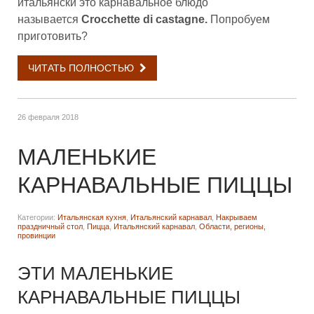
итальянски это карнавальное блюдо
называется
Crocchette di castagne.
Попробуем
приготовить?
ЧИТАТЬ ПОЛНОСТЬЮ
26 февраля 2018
МАЛЕНЬКИЕ
КАРНАВАЛЬНЫЕ ПИЦЦЫ
Категории:
Итальянская кухня
,
Итальянский карнавал
,
Накрываем
праздничный стол
,
Пицца
,
Итальянский карнавал
,
Области, регионы,
провинции
ЭТИ МАЛЕНЬКИЕ
КАРНАВАЛЬНЫЕ ПИЦЦЫ