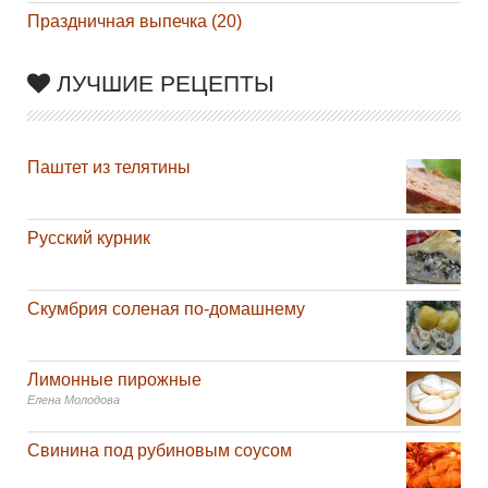
Праздничная выпечка (20)
ЛУЧШИЕ РЕЦЕПТЫ
Паштет из телятины
Русский курник
Скумбрия соленая по-домашнему
Лимонные пирожные
Елена Молодова
Свинина под рубиновым соусом