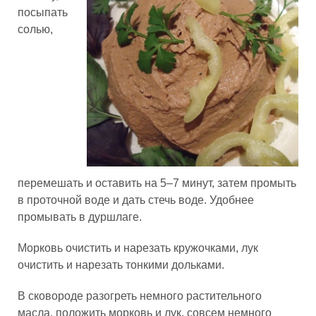
посыпать
солью,
перемешать и оставить на 5–7 минут, затем промыть
в проточной воде и дать стечь воде. Удобнее
промывать в дуршлаге.
Морковь очистить и нарезать кружочками, лук
очистить и нарезать тонкими дольками.
В сковороде разогреть немного растительного
масла, положить морковь и лук, совсем немного