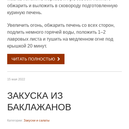
обжарить и выложить в сковороду подготовленную
куриную печень.
Увеличить огонь, обжарить печень со всех сторон,
подлить немного горячей воды, положить 1–2
лавровых листа и тушить на медленном огне под
крышкой 20 минут.
ЧИТАТЬ ПОЛНОСТЬЮ
15 мая 2022
ЗАКУСКА ИЗ
БАКЛАЖАНОВ
Категории:
Закуски и салаты