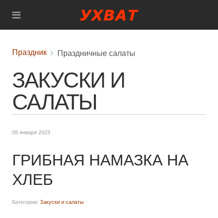
Праздник
Праздничные салаты
ЗАКУСКИ И
САЛАТЫ
05 января 2023
ГРИБНАЯ НАМАЗКА НА
ХЛЕБ
Категории:
Закуски и салаты