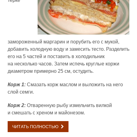
терке
замороженный маргарин и порубить его с мукой,
добавить холодную воду и замесить тесто. Разделить
его на 5 частей и поставить в холодильник
на несколько часов. Затем испечь круглые коржи
диаметром примерно 25 см, остудить.
Корж 1:
Смазать корж маслом и выложить на него
слой семги.
Корж 2:
Отваренную рыбу измельчить вилкой
и смешать с хреном и майонезом.
ЧИТАТЬ ПОЛНОСТЬЮ