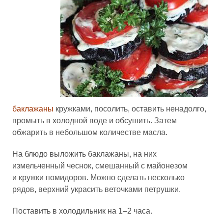
баклажаны
кружками, посолить, оставить ненадолго,
промыть в холодной воде и обсушить. Затем
обжарить в небольшом количестве масла.
На блюдо выложить баклажаны, на них
измельченный чеснок, смешанный с майонезом
и кружки помидоров. Можно сделать несколько
рядов, верхний украсить веточками петрушки.
Поставить в холодильник на 1–2 часа.