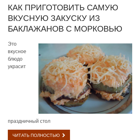
КАК ПРИГОТОВИТЬ САМУЮ
ВКУСНУЮ ЗАКУСКУ ИЗ
БАКЛАЖАНОВ С МОРКОВЬЮ
Это
вкусное
блюдо
украсит
праздничный стол
ЧИТАТЬ ПОЛНОСТЬЮ