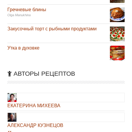
Гречневые блины
Olga Manukhina
Закусочный торт с рыбными продуктами
Утка в духовке
АВТОРЫ РЕЦЕПТОВ
ЕКАТЕРИНА МИХЕЕВА
АЛЕКСАНДР КУЗНЕЦОВ