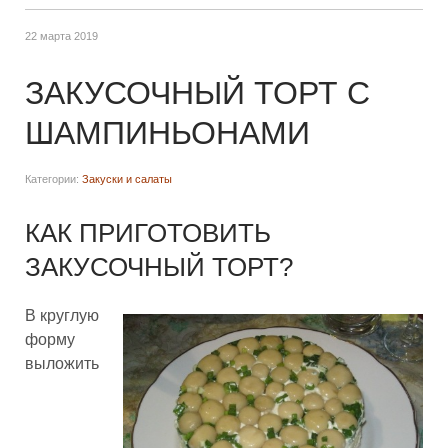
22 марта 2019
ЗАКУСОЧНЫЙ ТОРТ С
ШАМПИНЬОНАМИ
Категории:
Закуски и салаты
КАК ПРИГОТОВИТЬ
ЗАКУСОЧНЫЙ ТОРТ?
В круглую
форму
выложить