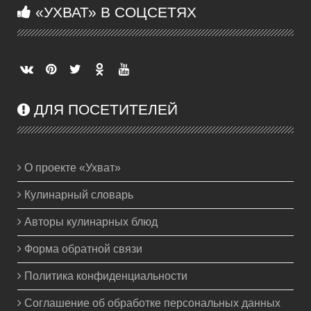
«УХВАТ» В СОЦСЕТЯХ
ДЛЯ ПОСЕТИТЕЛЕЙ
О проекте «Ухват»
Кулинарный словарь
Авторы кулинарных блюд
Форма обратной связи
Политика конфиденциальности
Соглашение об обработке персональных данных