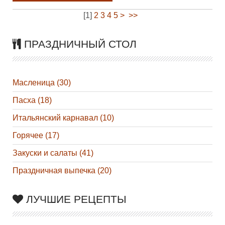
[
1
]
2
3
4
5
>
>>
ПРАЗДНИЧНЫЙ СТОЛ
Масленица (30)
Пасха (18)
Итальянский карнавал (10)
Горячее (17)
Закуски и салаты (41)
Праздничная выпечка (20)
ЛУЧШИЕ РЕЦЕПТЫ