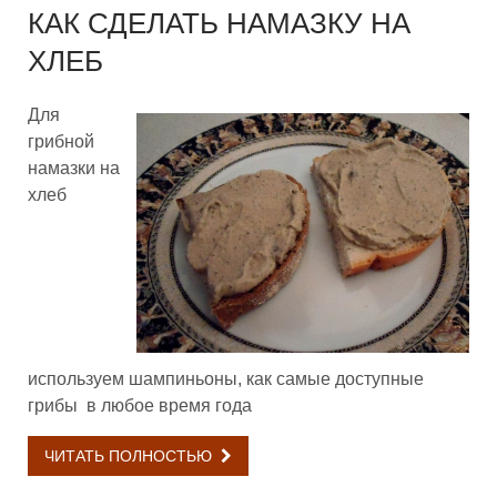
КАК СДЕЛАТЬ НАМАЗКУ НА
ХЛЕБ
Для
грибной
намазки на
хлеб
используем шампиньоны, как самые доступные
грибы в любое время года
ЧИТАТЬ ПОЛНОСТЬЮ