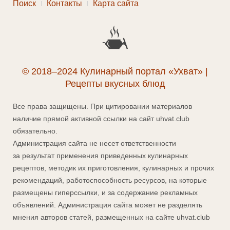
Поиск
Контакты
Карта сайта
© 2018–2024 Кулинарный портал «Ухват» |
Рецепты вкусных блюд
Все права защищены. При цитировании материалов
наличие прямой активной ссылки на сайт uhvat.club
обязательно.
Администрация сайта не несет ответственности
за результат применения приведенных кулинарных
рецептов, методик их приготовления, кулинарных и прочих
рекомендаций, работоспособность ресурсов, на которые
размещены гиперссылки, и за содержание рекламных
объявлений. Администрация сайта может не разделять
мнения авторов статей, размещенных на сайте uhvat.club