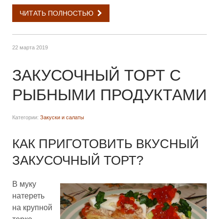
ЧИТАТЬ ПОЛНОСТЬЮ
22 марта 2019
ЗАКУСОЧНЫЙ ТОРТ С
РЫБНЫМИ ПРОДУКТАМИ
Категории:
Закуски и салаты
КАК ПРИГОТОВИТЬ ВКУСНЫЙ
ЗАКУСОЧНЫЙ ТОРТ?
В муку
натереть
на крупной