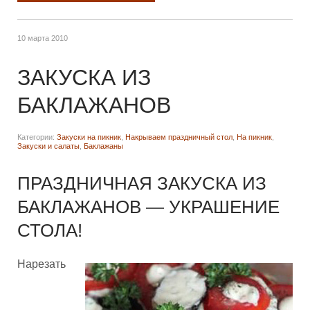
10 марта 2010
ЗАКУСКА ИЗ
БАКЛАЖАНОВ
Категории:
Закуски на пикник
,
Накрываем праздничный стол
,
На пикник
,
Закуски и салаты
,
Баклажаны
ПРАЗДНИЧНАЯ ЗАКУСКА ИЗ
БАКЛАЖАНОВ — УКРАШЕНИЕ
СТОЛА!
Нарезать