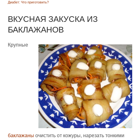
Диабет: Что приготовить?
ВКУСНАЯ ЗАКУСКА ИЗ
БАКЛАЖАНОВ
Крупные
баклажаны
очистить от кожуры, нарезать тонкими