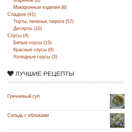
Жареное (8)
Макаронные изделия (6)
Сладкое (41)
Торты, печенье, пироги (57)
Десерты (10)
Соусы (4)
Белые соусы (15)
Красные соусы (0)
Холодные соусы (3)
ЛУЧШИЕ РЕЦЕПТЫ
Гречневый суп
Сельдь с яблоками