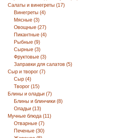
Салаты и винегреты (17)
Винегреты (4)
Мясные (3)
Овощные (27)
Пикантные (4)
Рыбные (9)
Сырные (3)
Фруктовые (3)
Заправки для салатов (5)
Сыр и творог (7)
Сыр (4)
Творог (15)
Блины и оладьи (7)
Блины и блинчики (8)
Оладьи (13)
Мучные блюда (11)
Отварные (7)
Печеные (30)