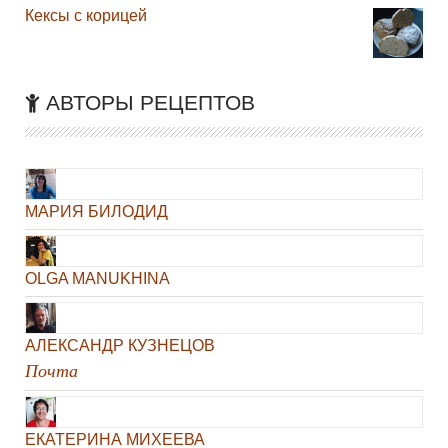
Кексы с корицей
АВТОРЫ РЕЦЕПТОВ
МАРИЯ БИЛОДИД
OLGA MANUKHINA
АЛЕКСАНДР КУЗНЕЦОВ
Почта
ЕКАТЕРИНА МИХЕЕВА