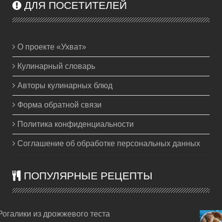
ДЛЯ ПОСЕТИТЕЛЕЙ
О проекте «Ухват»
Кулинарный словарь
Авторы кулинарных блюд
Форма обратной связи
Политика конфиденциальности
Соглашение об обработке персональных данных
ПОПУЛЯРНЫЕ РЕЦЕПТЫ
Рогалики из дрожжевого теста