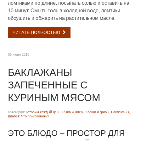
ломтиками по длине, посыпать солью и оставить на
10 минут. Смыть соль в холодной воде, ломтики
обсушить и обжарить на растительном масле.
ЧИТАТЬ ПОЛНОСТЬЮ
05 июня 2018
БАКЛАЖАНЫ
ЗАПЕЧЕННЫЕ С
КУРИНЫМ МЯСОМ
Категории:
Готовим каждый день
,
Рыба и мясо
,
Овощи и грибы
,
Баклажаны
,
Диабет: Что приготовить?
ЭТО БЛЮДО – ПРОСТОР ДЛЯ