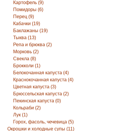
Картофель (9)
Помидоры (6)
Перец (9)
Кабачки (19)
Баклажаны (19)
Тыква (13)
Репа и брюква (2)
Морковь (2)
Свекла (8)
Брокколи (1)
Белокочанная капуста (4)
Краснокочанная капуста (4)
Цветная капуста (3)
Брюссельская капуста (2)
Пекинская капуста (0)
Кольраби (2)
Лук (1)
Горох, фасоль, чечевица (5)
Окрошки и холодные супы (11)