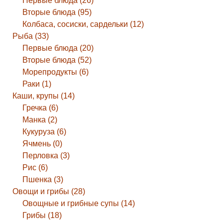
Первые блюда (26)
Вторые блюда (95)
Колбаса, сосиски, сардельки (12)
Рыба (33)
Первые блюда (20)
Вторые блюда (52)
Морепродукты (6)
Раки (1)
Каши, крупы (14)
Гречка (6)
Манка (2)
Кукуруза (6)
Ячмень (0)
Перловка (3)
Рис (6)
Пшенка (3)
Овощи и грибы (28)
Овощные и грибные супы (14)
Грибы (18)