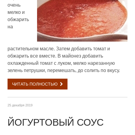
очень
мелко и
обжарить
на
растительном масле. Затем добавить томат и
обжарить все вместе. В майонез добавить
охлажденный томат с луком, мелко нарезанную
зелень петрушки, перемешать, до солить по вкусу.
ЧИТАТЬ ПОЛНОСТЬЮ
25 декабря 2019
ЙОГУРТОВЫЙ СОУС