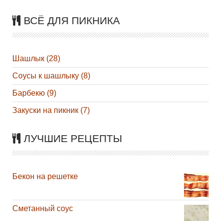
ВСЁ ДЛЯ ПИКНИКА
Шашлык (28)
Соусы к шашлыку (8)
Барбекю (9)
Закуски на пикник (7)
ЛУЧШИЕ РЕЦЕПТЫ
Бекон на решетке
Сметанный соус