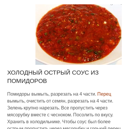
ХОЛОДНЫЙ ОСТРЫЙ СОУС ИЗ
ПОМИДОРОВ
Помидоры вымыть, разрезать на 4 части.
Перец
вымыть, очистить от семян, разрезать на 4 части.
Зелень крупно нарезать. Все пропустить через
мясорубку вместе с чесноком. Посолить по вкусу.
Хранить в холодильнике. Чтобы соус был более
острым пропустить через мясорубку и горький перец,