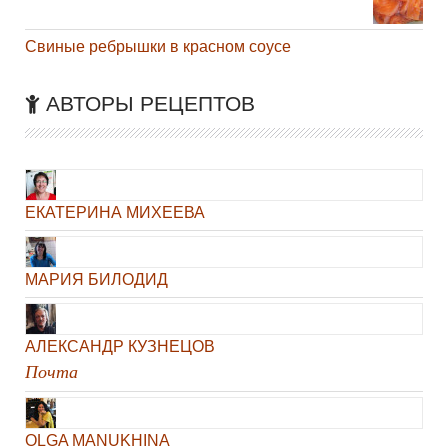
Свиные ребрышки в красном соусе
АВТОРЫ РЕЦЕПТОВ
ЕКАТЕРИНА МИХЕЕВА
МАРИЯ БИЛОДИД
АЛЕКСАНДР КУЗНЕЦОВ
Почта
OLGA MANUKHINA