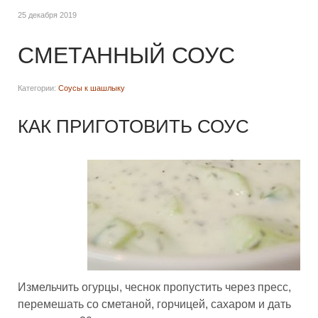
25 декабря 2019
СМЕТАННЫЙ СОУС
Категории:
Соусы к шашлыку
КАК ПРИГОТОВИТЬ СОУС
Измельчить огурцы, чеснок пропустить через пресс,
перемешать со сметаной, горчицей, сахаром и дать