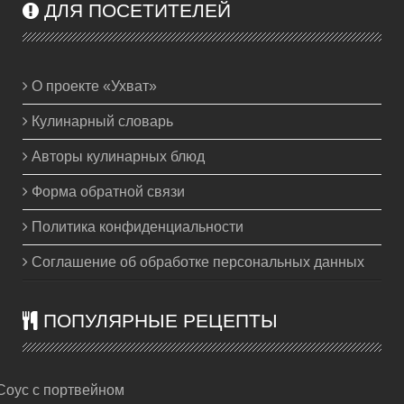
ДЛЯ ПОСЕТИТЕЛЕЙ
О проекте «Ухват»
Кулинарный словарь
Авторы кулинарных блюд
Форма обратной связи
Политика конфиденциальности
Соглашение об обработке персональных данных
ПОПУЛЯРНЫЕ РЕЦЕПТЫ
Соус с портвейном