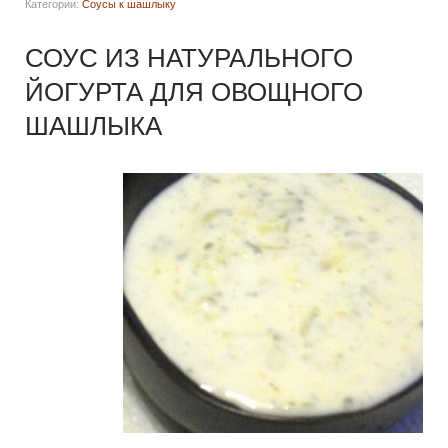
Категории:
Соусы к шашлыку
СОУС ИЗ НАТУРАЛЬНОГО
ЙОГУРТА ДЛЯ ОВОЩНОГО
ШАШЛЫКА