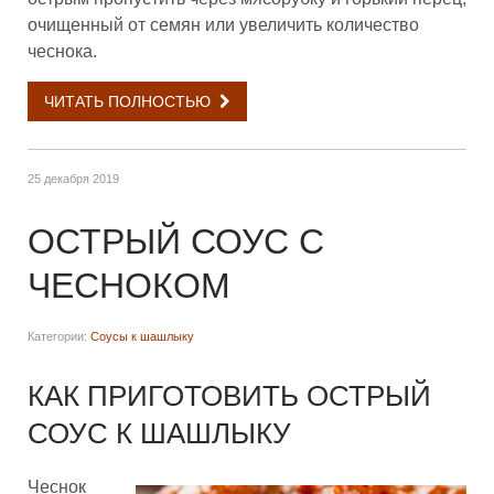
очищенный от семян или увеличить количество
чеснока.
ЧИТАТЬ ПОЛНОСТЬЮ
25 декабря 2019
ОСТРЫЙ СОУС С
ЧЕСНОКОМ
Категории:
Соусы к шашлыку
КАК ПРИГОТОВИТЬ ОСТРЫЙ
СОУС К ШАШЛЫКУ
Чеснок