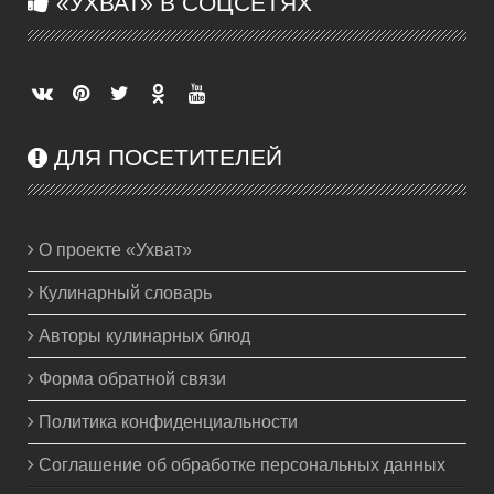
«УХВАТ» В СОЦСЕТЯХ
ДЛЯ ПОСЕТИТЕЛЕЙ
О проекте «Ухват»
Кулинарный словарь
Авторы кулинарных блюд
Форма обратной связи
Политика конфиденциальности
Соглашение об обработке персональных данных