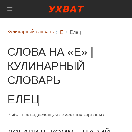
Кулинарный словарь
Е
Елец
СЛОВА НА «Е» |
КУЛИНАРНЫЙ
СЛОВАРЬ
ЕЛЕЦ
Рыба, принадлежащая семейству карповых.