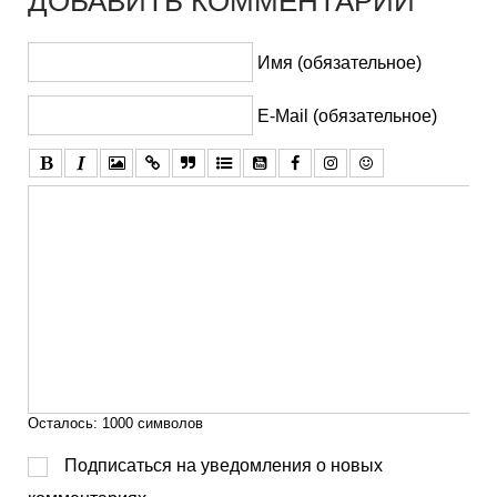
ДОБАВИТЬ КОММЕНТАРИЙ
Имя (обязательное)
E-Mail (обязательное)
Осталось:
1000
символов
Подписаться на уведомления о новых