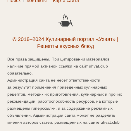
Поиск
Контакты
Карта сайта
© 2018–2024 Кулинарный портал «Ухват» |
Рецепты вкусных блюд
Все права защищены. При цитировании материалов
наличие прямой активной ссылки на сайт uhvat.club
обязательно.
Администрация сайта не несет ответственности
за результат применения приведенных кулинарных
рецептов, методик их приготовления, кулинарных и прочих
рекомендаций, работоспособность ресурсов, на которые
размещены гиперссылки, и за содержание рекламных
объявлений. Администрация сайта может не разделять
мнения авторов статей, размещенных на сайте uhvat.club