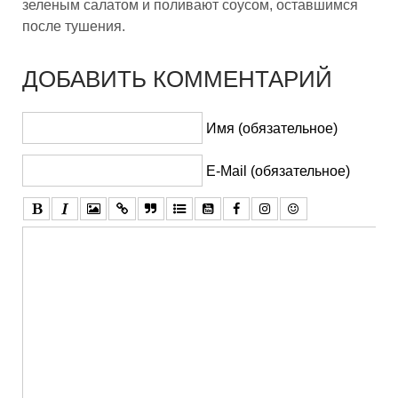
зеленым салатом и поливают соусом, оставшимся
после тушения.
ДОБАВИТЬ КОММЕНТАРИЙ
Имя (обязательное)
E-Mail (обязательное)