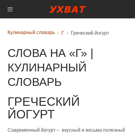
Кулинарный словарь
Г
Греческий йогурт
СЛОВА НА «Г» |
КУЛИНАРНЫЙ
СЛОВАРЬ
ГРЕЧЕСКИЙ
ЙОГУРТ
Современный йогурт – вкусный и весьма полезный