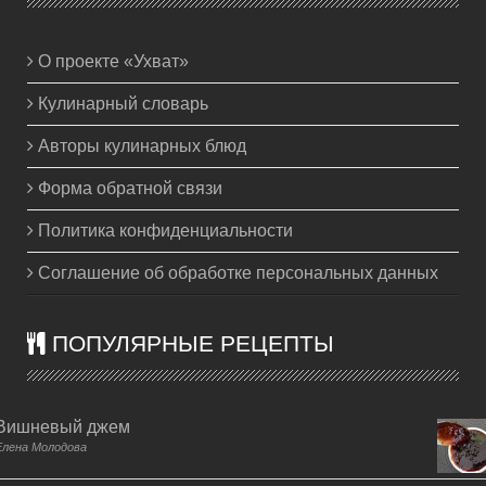
О проекте «Ухват»
Кулинарный словарь
Авторы кулинарных блюд
Форма обратной связи
Политика конфиденциальности
Соглашение об обработке персональных данных
ПОПУЛЯРНЫЕ РЕЦЕПТЫ
Вишневый джем
Елена Молодова