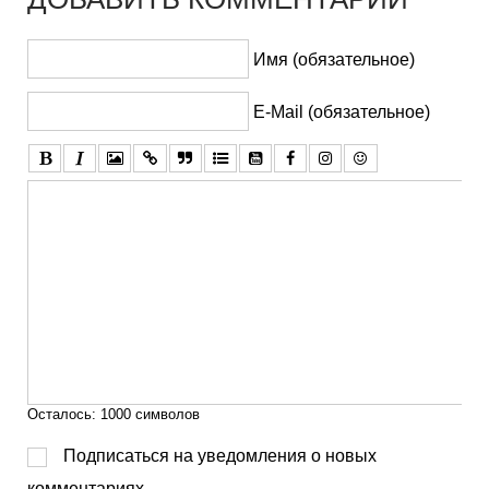
Имя (обязательное)
E-Mail (обязательное)
Осталось:
1000
символов
Подписаться на уведомления о новых
комментариях