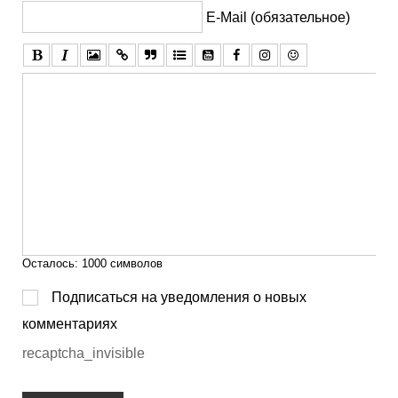
E-Mail (обязательное)
Осталось:
1000
символов
Подписаться на уведомления о новых
комментариях
recaptcha_invisible