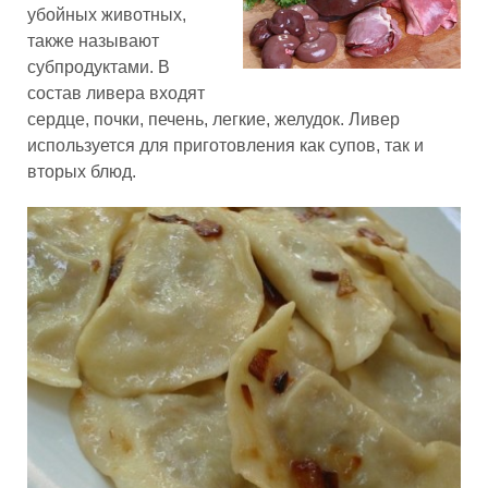
убойных животных,
также называют
субпродуктами. В
состав ливера входят
сердце, почки, печень, легкие, желудок. Ливер
используется для приготовления как супов, так и
вторых блюд.