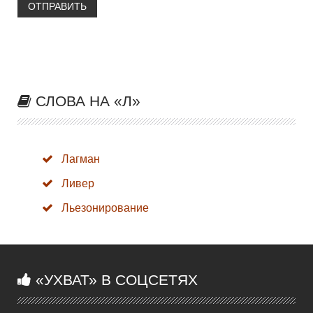
ОТПРАВИТЬ
СЛОВА НА «Л»
Лагман
Ливер
Льезонирование
«УХВАТ» В СОЦСЕТЯХ