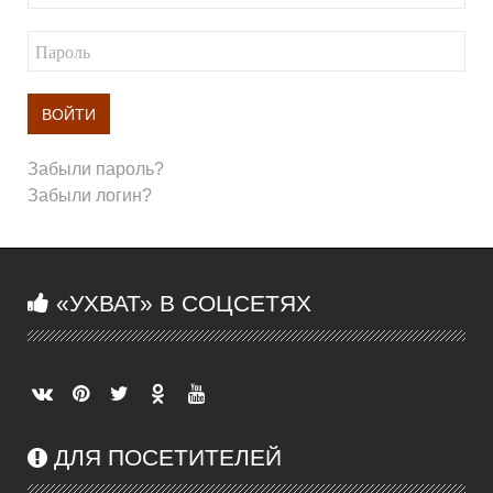
ВОЙТИ
Забыли пароль?
Забыли логин?
«УХВАТ» В СОЦСЕТЯХ
ДЛЯ ПОСЕТИТЕЛЕЙ