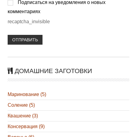
Подписаться на уведомления о новых
комментариях
recaptcha_invisible
ОТПРАВИТЬ
ДОМАШНИЕ ЗАГОТОВКИ
Маринование (5)
Соление (5)
Квашение (3)
Консервация (9)