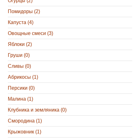
Огурцы (2)
Помидоры (2)
Капуста (4)
Овощные смеси (3)
Яблоки (2)
Груши (0)
Сливы (0)
Абрикосы (1)
Персики (0)
Малина (1)
Клубника и земляника (0)
Смородина (1)
Крыжовник (1)