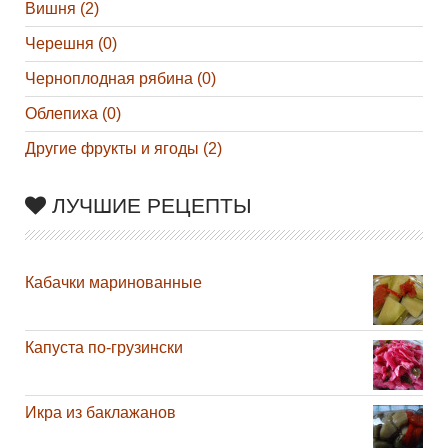
Вишня (2)
Черешня (0)
Черноплодная рябина (0)
Облепиха (0)
Другие фрукты и ягоды (2)
ЛУЧШИЕ РЕЦЕПТЫ
Кабачки маринованные
Капуста по-грузински
Икра из баклажанов