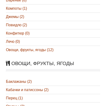
Варенье (6)
Компоты (1)
Джемы (2)
Повидло (2)
Конфитюр (0)
Лечо (0)
Овощи, фрукты, ягоды (12)
ОВОЩИ, ФРУКТЫ, ЯГОДЫ
Баклажаны (2)
Кабачки и патиссоны (2)
Перец (1)