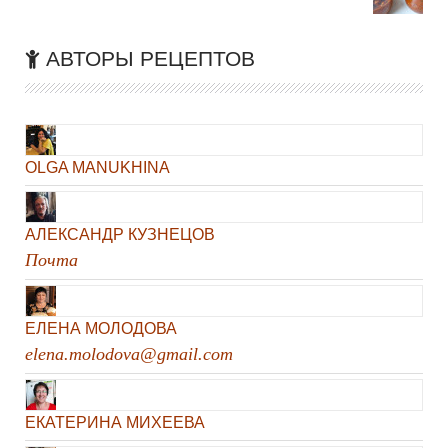
АВТОРЫ РЕЦЕПТОВ
OLGA MANUKHINA
АЛЕКСАНДР КУЗНЕЦОВ
Почта
ЕЛЕНА МОЛОДОВА
elena.molodova@gmail.com
ЕКАТЕРИНА МИХЕЕВА