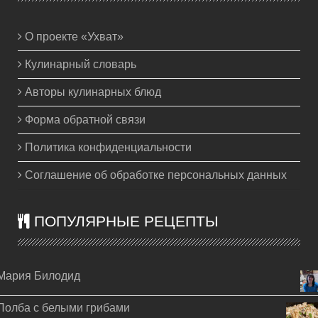
О проекте «Ухват»
Кулинарный словарь
Авторы кулинарных блюд
Форма обратной связи
Политика конфиденциальности
Соглашение об обработке персональных данных
ПОПУЛЯРНЫЕ РЕЦЕПТЫ
Мария Билодид
Полба с белыми грибами