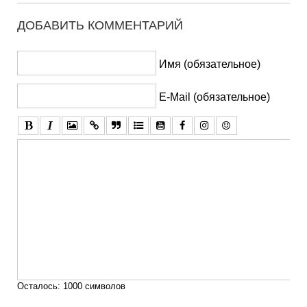
ДОБАВИТЬ КОММЕНТАРИЙ
Имя (обязательное)
E-Mail (обязательное)
Осталось:
1000
символов