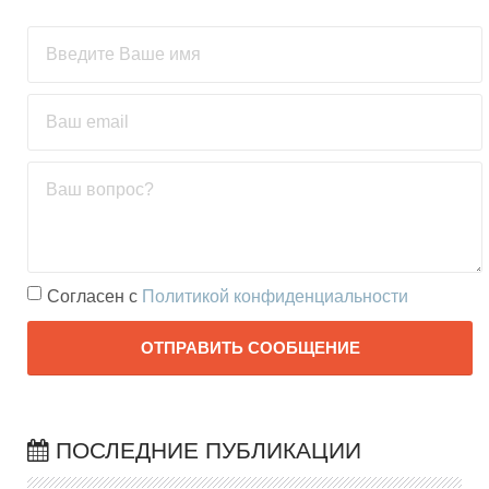
Согласен с
Политикой конфиденциальности
Terms
ОТПРАВИТЬ СООБЩЕНИЕ
and
conditions
ПОСЛЕДНИЕ ПУБЛИКАЦИИ