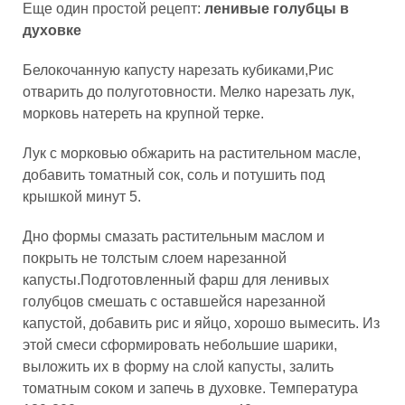
Еще один простой рецепт:
ленивые голубцы в
духовке
Белокочанную капусту нарезать кубиками,Рис
отварить до полуготовности. Мелко нарезать лук,
морковь натереть на крупной терке.
Лук с морковью обжарить на растительном масле,
добавить томатный сок, соль и потушить под
крышкой минут 5.
Дно формы смазать растительным маслом и
покрыть не толстым слоем нарезанной
капусты.Подготовленный фарш для ленивых
голубцов смешать с оставшейся нарезанной
капустой, добавить рис и яйцо, хорошо вымесить. Из
этой смеси сформировать небольшие шарики,
выложить их в форму на слой капусты, залить
томатным соком и запечь в духовке. Температура