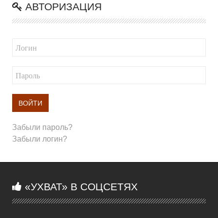
АВТОРИЗАЦИЯ
ВОЙТИ
Забыли пароль?
Забыли логин?
«УХВАТ» В СОЦСЕТЯХ