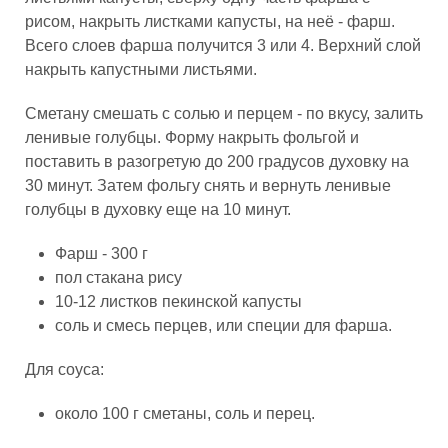
рисом, накрыть листками капусты, на неё - фарш.
Всего слоев фарша получится 3 или 4. Верхний слой
накрыть капустными листьями.
Сметану смешать с солью и перцем - по вкусу, залить
ленивые голубцы. Форму накрыть фольгой и
поставить в разогретую до 200 градусов духовку на
30 минут. Затем фольгу снять и вернуть ленивые
голубцы в духовку еще на 10 минут.
Фарш - 300 г
пол стакана рису
10-12 листков пекинской капусты
соль и смесь перцев, или специи для фарша.
Для соуса:
около 100 г сметаны, соль и перец.