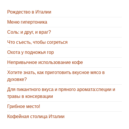
Рождество в Италии
Меню гипертоника
Соль: и друг, и враг?
Что съесть, чтобы согреться
Охота у подножья гор
Непривычное использование кофе
Хотите знать, как приготовить вкусное мясо в
духовке?
Для пикантного вкуса и пряного аромата:специи и
травы в консервации
Грибное место!
Кофейная столица Италии