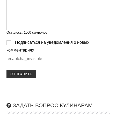
Осталось:
1000
символов
Подписаться на уведомления о новых
комментариях
recaptcha_invisible
ОТПРАВИТЬ
ЗАДАТЬ ВОПРОС КУЛИНАРАМ