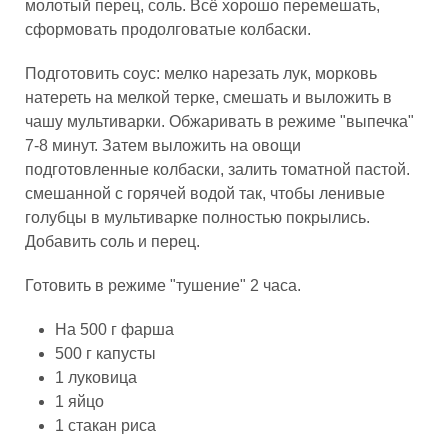
молотый перец, соль. Всё хорошо перемешать,
сформовать продолговатые колбаски.
Подготовить соус: мелко нарезать лук, морковь
натереть на мелкой терке, смешать и выложить в
чашу мультиварки. Обжаривать в режиме "выпечка"
7-8 минут. Затем выложить на овощи
подготовленные колбаски, залить томатной пастой.
смешанной с горячей водой так, чтобы ленивые
голубцы в мультиварке полностью покрылись.
Добавить соль и перец.
Готовить в режиме "тушение" 2 часа.
На 500 г фарша
500 г капусты
1 луковица
1 яйцо
1 стакан риса