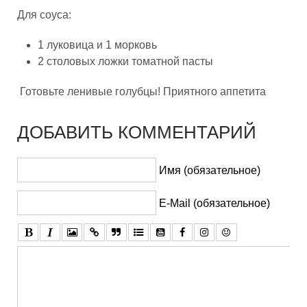
Для соуса:
1 луковица и 1 морковь
2 столовых ложки томатной пасты
Готовьте ленивые голубцы! Приятного аппетита
ДОБАВИТЬ КОММЕНТАРИЙ
Имя (обязательное)
E-Mail (обязательное)