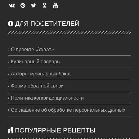
ДЛЯ ПОСЕТИТЕЛЕЙ
О проекте «Ухват»
Кулинарный словарь
Авторы кулинарных блюд
Форма обратной связи
Политика конфиденциальности
Соглашение об обработке персональных данных
ПОПУЛЯРНЫЕ РЕЦЕПТЫ