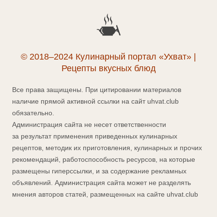
© 2018–2024 Кулинарный портал «Ухват» |
Рецепты вкусных блюд
Все права защищены. При цитировании материалов
наличие прямой активной ссылки на сайт uhvat.club
обязательно.
Администрация сайта не несет ответственности
за результат применения приведенных кулинарных
рецептов, методик их приготовления, кулинарных и прочих
рекомендаций, работоспособность ресурсов, на которые
размещены гиперссылки, и за содержание рекламных
объявлений. Администрация сайта может не разделять
мнения авторов статей, размещенных на сайте uhvat.club