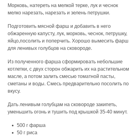
Морковь, натереть на мелкой терке, лук и чеснок
мелко нарезать, нарезать и зелень петрушки.
Подготовить мясной фарш и добавить в него
обжаренную капусту, лук, морковь, чеснок, петрушку,
яйцо,посолить и поперчить. Хорошо вымесить фарш
для ленивых голубцов на сковороде.
Из полученного фарша сформировать небольшие
котлетки, с двух сторон обжарить их на растительном
масле, а потом залить смесью томатной пасты,
сметаны и воды. Смесь предварительно посолить по
вкусу.
Дать ленивым голубцам на сковороде закипеть,
уменьшить огонь и тушить под крышкой 35-40 минут.
500 г фарша
50 г риса