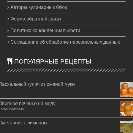
Авторы кулинарных блюд
Форма обратной связи
Политика конфиденциальности
Соглашение об обработке персональных данных
ПОПУЛЯРНЫЕ РЕЦЕПТЫ
Пасхальный кулич из ржаной муки
Овсяное печенье на меду
Елена Молодова
Сметанник с лимоном