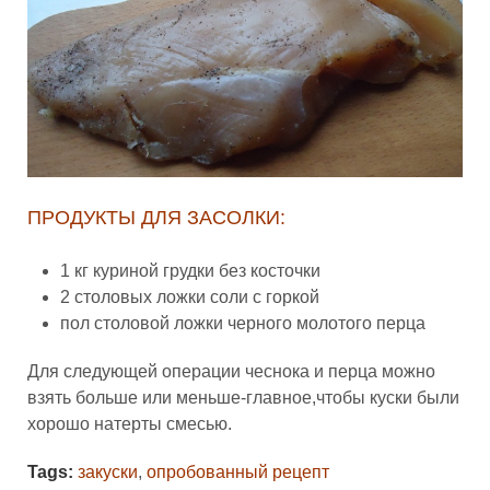
ПРОДУКТЫ ДЛЯ ЗАСОЛКИ:
1 кг куриной грудки без косточки
2 столовых ложки соли с горкой
пол столовой ложки черного молотого перца
Для следующей операции чеснока и перца можно
взять больше или меньше-главное,чтобы куски были
хорошо натерты смесью.
Tags:
закуски
,
опробованный рецепт