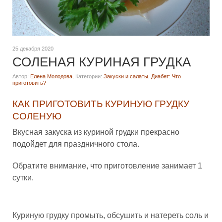
25 декабря 2020
СОЛЕНАЯ КУРИНАЯ ГРУДКА
Автор:
Елена Молодова
,
Категории:
Закуски и салаты
,
Диабет: Что
приготовить?
КАК ПРИГОТОВИТЬ КУРИНУЮ ГРУДКУ
СОЛЕНУЮ
Вкусная закуска из куриной грудки прекрасно
подойдет для праздничного стола.
Обратите внимание, что приготовление занимает 1
сутки.
Куриную грудку промыть, обсушить и натереть соль и