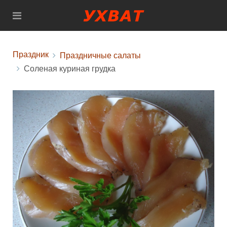
Праздник
Праздничные салаты
Соленая куриная грудка