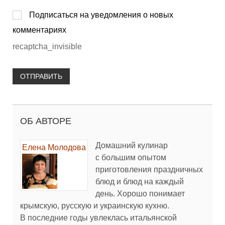
Подписаться на уведомления о новых
комментариях
recaptcha_invisible
ОТПРАВИТЬ
ОБ АВТОРЕ
Домашний кулинар
Елена Молодова
с большим опытом
приготовления праздничных
блюд и блюд на каждый
день. Хорошо понимает
крымскую, русскую и украинскую кухню.
В последние годы увлеклась итальянской