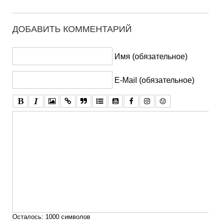
ДОБАВИТЬ КОММЕНТАРИЙ
Имя (обязательное)
E-Mail (обязательное)
Осталось:
1000
символов