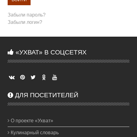
Забыли пароль?
Забыли логин?
«УХВАТ» В СОЦСЕТЯХ
ДЛЯ ПОСЕТИТЕЛЕЙ
О проекте «Ухват»
Кулинарный словарь