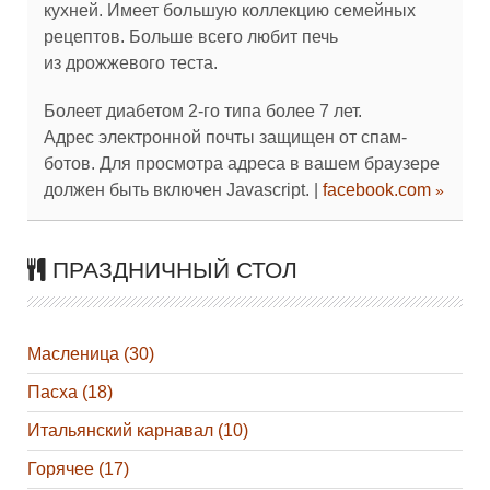
кухней. Имеет большую коллекцию семейных
рецептов. Больше всего любит печь
из дрожжевого теста.
Болеет диабетом 2-го типа более 7 лет.
Адрес электронной почты защищен от спам-
ботов. Для просмотра адреса в вашем браузере
должен быть включен Javascript.
|
facebook.com
ПРАЗДНИЧНЫЙ СТОЛ
Масленица (30)
Пасха (18)
Итальянский карнавал (10)
Горячее (17)