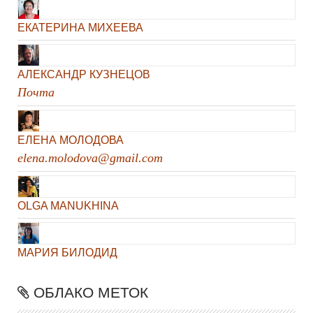
ЕКАТЕРИНА МИХЕЕВА
АЛЕКСАНДР КУЗНЕЦОВ
Почта
ЕЛЕНА МОЛОДОВА
elena.molodova@gmail.com
OLGA MANUKHINA
МАРИЯ БИЛОДИД
ОБЛАКО МЕТОК