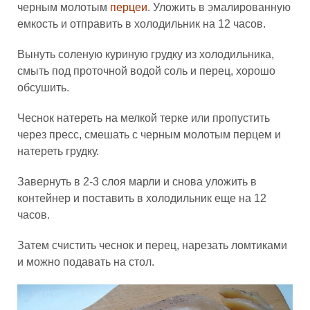
черным молотым
перцеи
. Уложить в эмалированную
емкость и отправить в холодильник на 12 часов.
Вынуть соленую куриную грудку из холодильника,
смыть под проточной водой соль и перец, хорошо
обсушить.
Чеснок натереть на мелкой терке или пропустить
через пресс, смешать с черным молотым перцем и
натереть грудку.
Завернуть в 2-3 слоя марли и снова уложить в
контейнер и поставить в холодильник еще на 12
часов.
Затем счистить чеснок и перец, нарезать ломтиками
и можно подавать на стол.