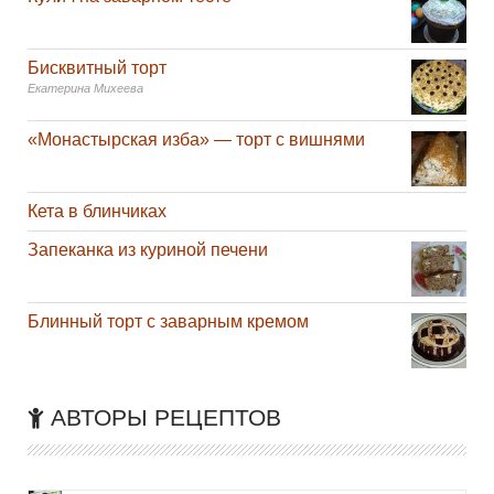
Бисквитный торт
Екатерина Михеева
«Монастырская изба» — торт с вишнями
Кета в блинчиках
Запеканка из куриной печени
Блинный торт с заварным кремом
АВТОРЫ РЕЦЕПТОВ