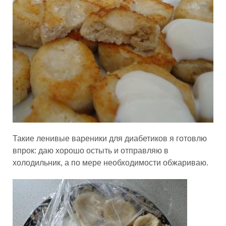
Такие ленивые вареники для диабетиков я готовлю
впрок: даю хорошо остыть и отправляю в
холодильник, а по мере необходимости обжариваю.