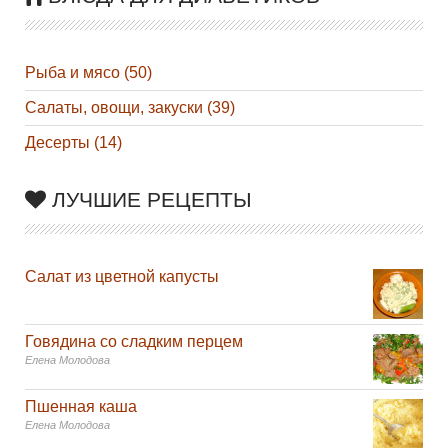
Рыба и мясо (50)
Салаты, овощи, закуски (39)
Десерты (14)
ЛУЧШИЕ РЕЦЕПТЫ
Салат из цветной капусты
Говядина со сладким перцем
Елена Молодова
Пшенная каша
Елена Молодова