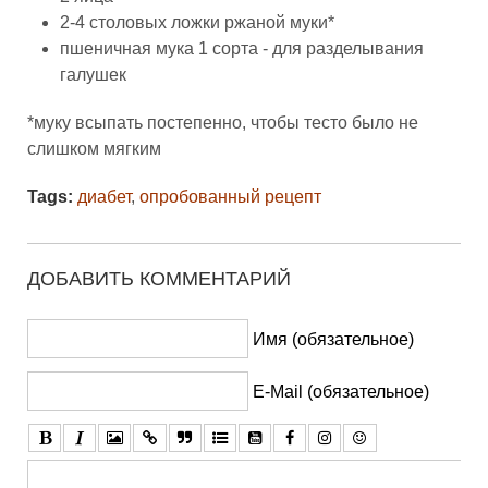
2-4 столовых ложки ржаной муки*
пшеничная мука 1 сорта - для разделывания
галушек
*муку всыпать постепенно, чтобы тесто было не
слишком мягким
Tags:
диабет
,
опробованный рецепт
ДОБАВИТЬ КОММЕНТАРИЙ
Имя (обязательное)
E-Mail (обязательное)