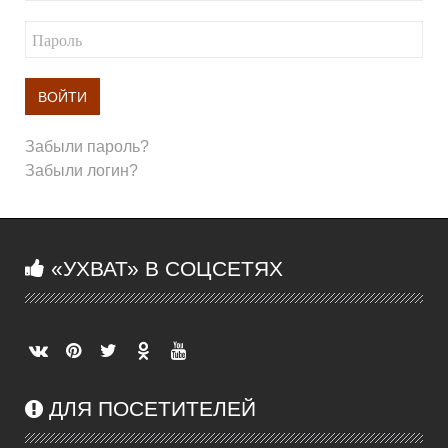
ВОЙТИ
Забыли пароль?
Забыли логин?
«УХВАТ» В СОЦСЕТЯХ
ДЛЯ ПОСЕТИТЕЛЕЙ