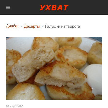
Диабет
Десерты
Галушки из творога
08 марта 2021