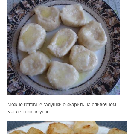
Можно готовые галушки обжарить на сливочном
масле-тоже вкусно.