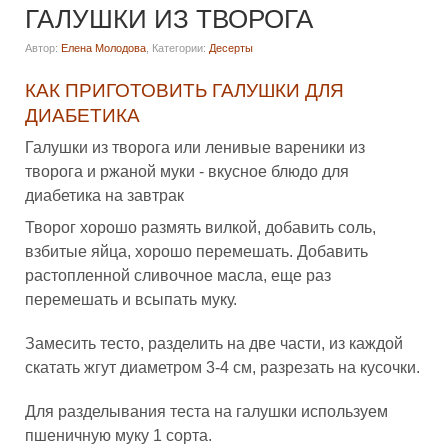
ГАЛУШКИ ИЗ ТВОРОГА
Автор:
Елена Молодова
,
Категории:
Десерты
КАК ПРИГОТОВИТЬ ГАЛУШКИ ДЛЯ
ДИАБЕТИКА
Галушки из творога или ленивые вареники из
творога и ржаной муки - вкусное блюдо для
диабетика на завтрак
Творог хорошо размять вилкой, добавить соль,
взбитые яйца, хорошо перемешать. Добавить
растопленной сливочное масла, еще раз
перемешать и всыпать муку.
Замесить тесто, разделить на две части, из каждой
скатать жгут диаметром 3-4 см, разрезать на кусочки.
Для разделывания теста на галушки используем
пшеничную муку 1 сорта.