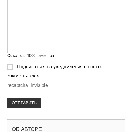
Осталось:
1000
символов
Подписаться на уведомления о новых
комментариях
recaptcha_invisible
ОТПРАВИТЬ
ОБ АВТОРЕ