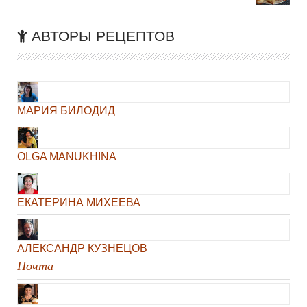
АВТОРЫ РЕЦЕПТОВ
МАРИЯ БИЛОДИД
OLGA MANUKHINA
ЕКАТЕРИНА МИХЕЕВА
АЛЕКСАНДР КУЗНЕЦОВ
Почта