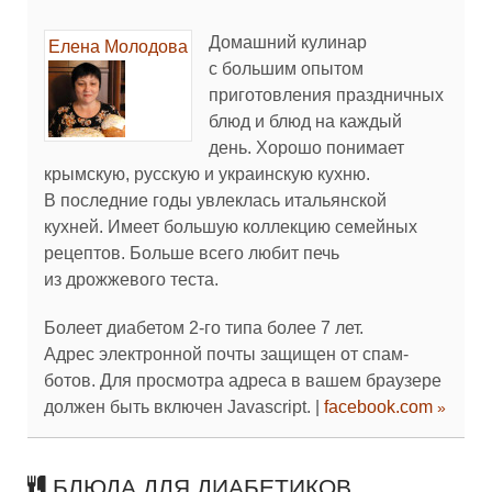
Домашний кулинар
Елена Молодова
с большим опытом
приготовления праздничных
блюд и блюд на каждый
день. Хорошо понимает
крымскую, русскую и украинскую кухню.
В последние годы увлеклась итальянской
кухней. Имеет большую коллекцию семейных
рецептов. Больше всего любит печь
из дрожжевого теста.
Болеет диабетом 2-го типа более 7 лет.
Адрес электронной почты защищен от спам-
ботов. Для просмотра адреса в вашем браузере
должен быть включен Javascript.
|
facebook.com
БЛЮДА ДЛЯ ДИАБЕТИКОВ