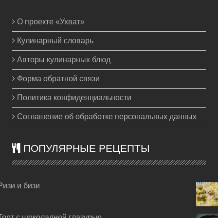
О проекте «Ухват»
Кулинарный словарь
Авторы кулинарных блюд
Форма обратной связи
Политика конфиденциальности
Соглашение об обработке персональных данных
ПОПУЛЯРНЫЕ РЕЦЕПТЫ
Ризи и бизи
Торт с шоколадной глазурью