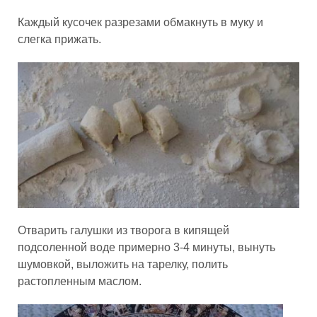
Каждый кусочек разрезами обмакнуть в муку и
слегка прижать.
Отварить галушки из творога в кипящей
подсоленной воде примерно 3-4 минуты, вынуть
шумовкой, выложить на тарелку, полить
растопленным маслом.