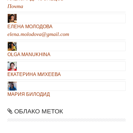
Почта
ЕЛЕНА МОЛОДОВА
elena.molodova@gmail.com
OLGA MANUKHINA
ЕКАТЕРИНА МИХЕЕВА
МАРИЯ БИЛОДИД
ОБЛАКО МЕТОК