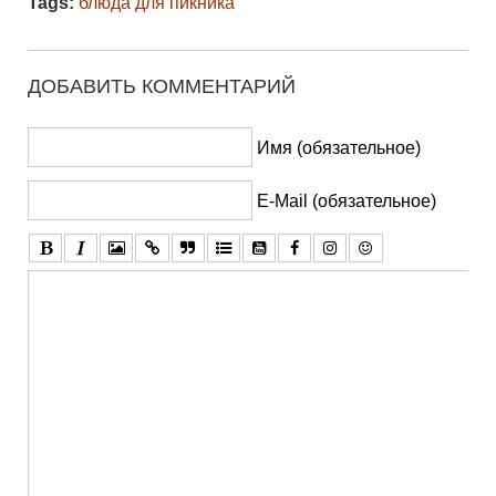
Tags:
блюда для пикника
ДОБАВИТЬ КОММЕНТАРИЙ
Имя (обязательное)
E-Mail (обязательное)