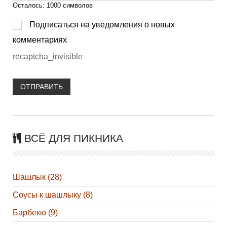
Осталось:
1000
символов
Подписаться на уведомления о новых
комментариях
recaptcha_invisible
ОТПРАВИТЬ
ВСЁ ДЛЯ ПИКНИКА
Шашлык (28)
Соусы к шашлыку (8)
Барбекю (9)