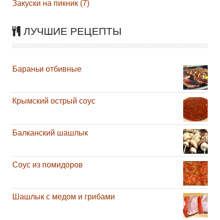
Закуски на пикник (7)
ЛУЧШИЕ РЕЦЕПТЫ
Бараньи отбивные
Крымский острый соус
Балканский шашлык
Соус из помидоров
Шашлык с медом и грибами