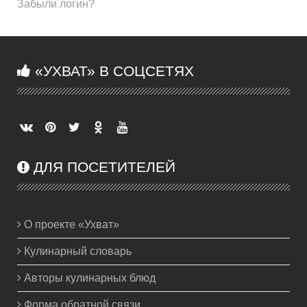
Забыли логин?
«УХВАТ» В СОЦСЕТЯХ
ДЛЯ ПОСЕТИТЕЛЕЙ
О проекте «Ухват»
Кулинарный словарь
Авторы кулинарных блюд
Форма обратной связи