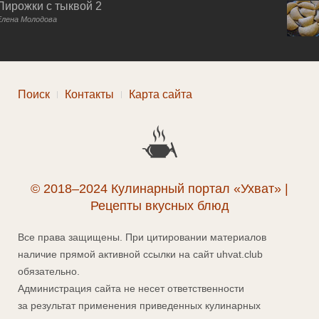
Пирожки с тыквой 2
Елена Молодова
Поиск
Контакты
Карта сайта
© 2018–2024 Кулинарный портал «Ухват» |
Рецепты вкусных блюд
Все права защищены. При цитировании материалов
наличие прямой активной ссылки на сайт uhvat.club
обязательно.
Администрация сайта не несет ответственности
за результат применения приведенных кулинарных