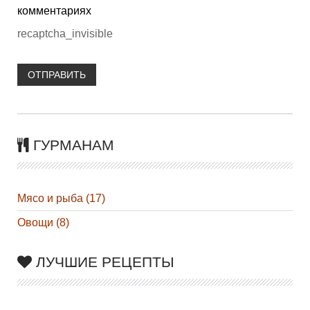
комментариях
recaptcha_invisible
ОТПРАВИТЬ
ГУРМАНАМ
Мясо и рыба (17)
Овощи (8)
ЛУЧШИЕ РЕЦЕПТЫ