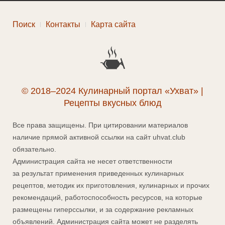
Поиск
Контакты
Карта сайта
© 2018–2024 Кулинарный портал «Ухват» |
Рецепты вкусных блюд
Все права защищены. При цитировании материалов
наличие прямой активной ссылки на сайт uhvat.club
обязательно.
Администрация сайта не несет ответственности
за результат применения приведенных кулинарных
рецептов, методик их приготовления, кулинарных и прочих
рекомендаций, работоспособность ресурсов, на которые
размещены гиперссылки, и за содержание рекламных
объявлений. Администрация сайта может не разделять