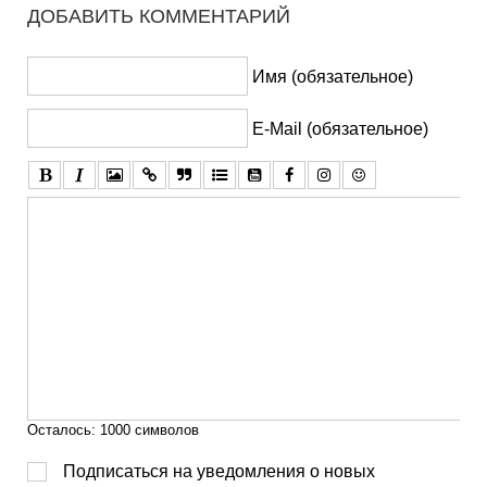
ДОБАВИТЬ КОММЕНТАРИЙ
Имя (обязательное)
E-Mail (обязательное)
Осталось:
1000
символов
Подписаться на уведомления о новых