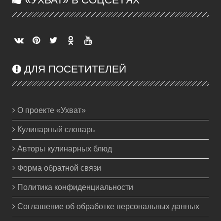
ДЛЯ ПОСЕТИТЕЛЕЙ
О проекте «Ухват»
Кулинарный словарь
Авторы кулинарных блюд
Форма обратной связи
Политика конфиденциальности
Соглашение об обработке персональных данных