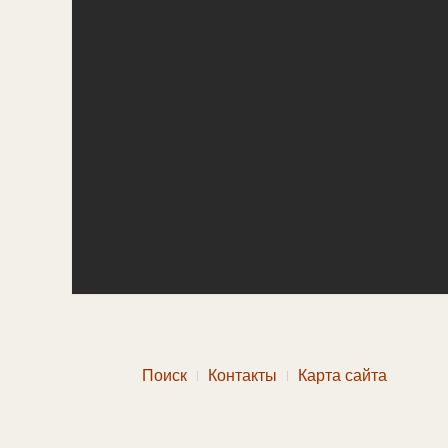
Поиск
Контакты
Карта сайта