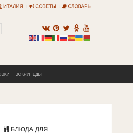
ИТАЛИЯ
СОВЕТЫ
СЛОВАРЬ
ОВКИ
ВОКРУГ ЕДЫ
БЛЮДА ДЛЯ