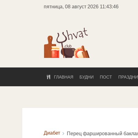
пятница, 08 август 2026
11:43:46
ГЛАВНАЯ
БУДНИ
ПОСТ
ПРАЗДНИ
Диабет
Перец фаршированный бакла