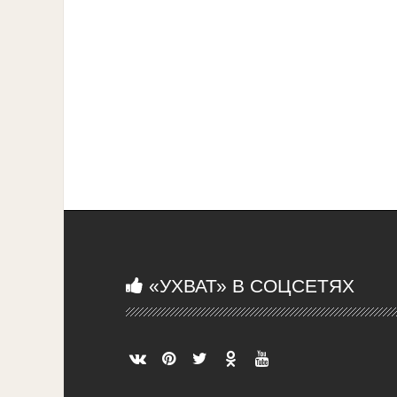
«УХВАТ» В СОЦСЕТЯХ