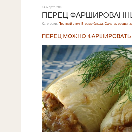
14 марта 2018
ПЕРЕЦ ФАРШИРОВАНН
Категории:
Постный стол
,
Вторые блюда
,
Салаты, овощи, з
ПЕРЕЦ МОЖНО ФАРШИРОВАТЬ 