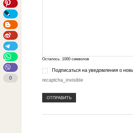
Осталось:
1000
символов
Подписаться на уведомления о нов
0
recaptcha_invisible
ОТПРАВИТЬ