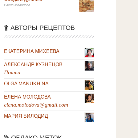
Елена Молодова
АВТОРЫ РЕЦЕПТОВ
ЕКАТЕРИНА МИХЕЕВА
АЛЕКСАНДР КУЗНЕЦОВ
Почта
OLGA MANUKHINA
ЕЛЕНА МОЛОДОВА
elena.molodova@gmail.com
МАРИЯ БИЛОДИД
ОБЛАКО МЕТОК