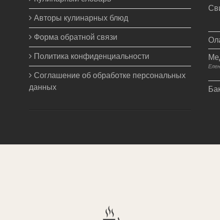
Св
Авторы кулинарных блюд
Форма обратной связи
Ол
Политика конфиденциальности
Ме
Еле
Соглашение об обработке персональных
данных
Ба