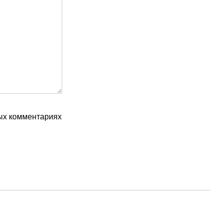
ых комментариях