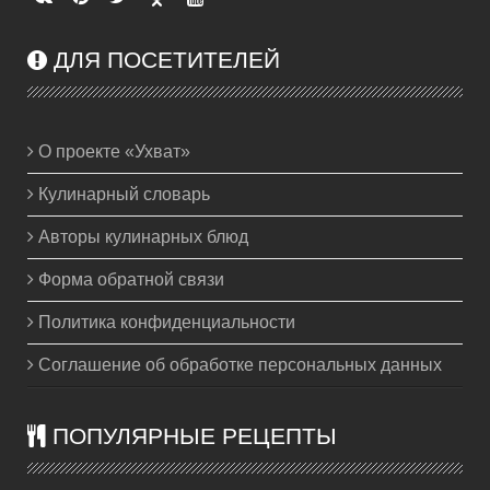
ДЛЯ ПОСЕТИТЕЛЕЙ
О проекте «Ухват»
Кулинарный словарь
Авторы кулинарных блюд
Форма обратной связи
Политика конфиденциальности
Соглашение об обработке персональных данных
ПОПУЛЯРНЫЕ РЕЦЕПТЫ