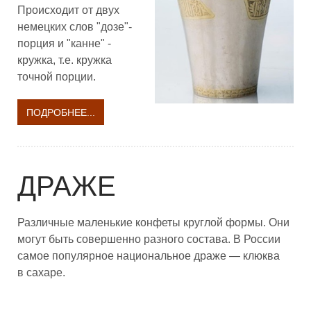
Происходит от двух
немецких слов "дозе"-
порция и "канне" -
кружка, т.е. кружка
точной порции.
ПОДРОБНЕЕ...
ДРАЖЕ
Различные маленькие конфеты круглой формы. Они
могут быть совершенно разного состава. В России
самое популярное национальное драже — клюква
в сахаре.