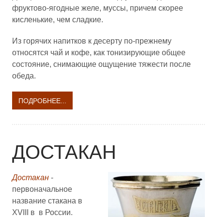
фруктово-ягодные желе, муссы, причем скорее
кисленькие, чем сладкие.
Из горячих напитков к десерту по-прежнему
относятся чай и кофе, как тонизирующие общее
состояние, снимающие ощущение тяжести после
обеда.
ПОДРОБНЕЕ...
ДОСТАКАН
Достакан
-
первоначальное
название стакана в
XVIII в в России.