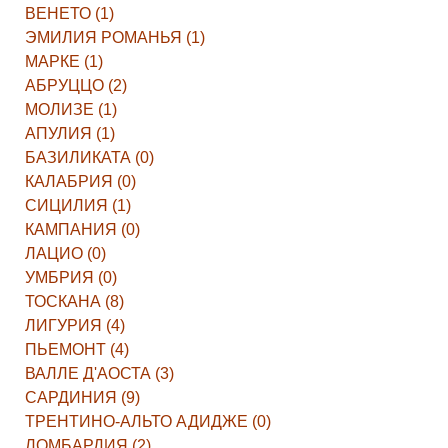
ВЕНЕТО (1)
ЭМИЛИЯ РОМАНЬЯ (1)
МАРКЕ (1)
АБРУЦЦО (2)
МОЛИЗЕ (1)
АПУЛИЯ (1)
БАЗИЛИКАТА (0)
КАЛАБРИЯ (0)
СИЦИЛИЯ (1)
КАМПАНИЯ (0)
ЛАЦИО (0)
УМБРИЯ (0)
ТОСКАНА (8)
ЛИГУРИЯ (4)
ПЬЕМОНТ (4)
ВАЛЛЕ Д'АОСТА (3)
САРДИНИЯ (9)
ТРЕНТИНО-АЛЬТО АДИДЖЕ (0)
ЛОМБАРДИЯ (2)