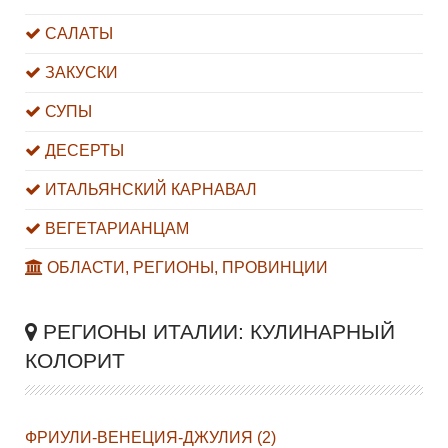
САЛАТЫ
ЗАКУСКИ
СУПЫ
ДЕСЕРТЫ
ИТАЛЬЯНСКИЙ КАРНАВАЛ
ВЕГЕТАРИАНЦАМ
ОБЛАСТИ, РЕГИОНЫ, ПРОВИНЦИИ
РЕГИОНЫ ИТАЛИИ: КУЛИНАРНЫЙ
КОЛОРИТ
ФРИУЛИ-ВЕНЕЦИЯ-ДЖУЛИЯ (2)