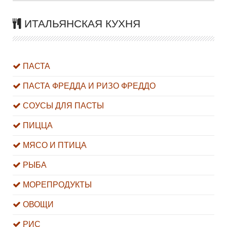
ИТАЛЬЯНСКАЯ КУХНЯ
ПАСТА
ПАСТА ФРЕДДА И РИЗО ФРЕДДО
СОУСЫ ДЛЯ ПАСТЫ
ПИЦЦА
МЯСО И ПТИЦА
РЫБА
МОРЕПРОДУКТЫ
ОВОЩИ
РИС