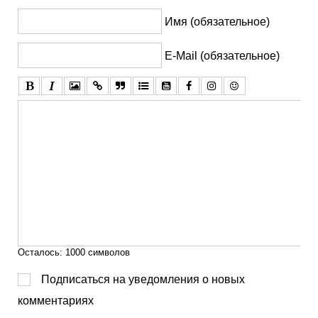
Имя (обязательное)
E-Mail (обязательное)
Осталось:
1000
символов
Подписаться на уведомления о новых
комментариях