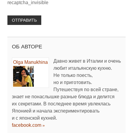
recaptcha_invisible
ОТПРАВИТЬ
ОБ АВТОРЕ
Давно живет в Италии и очень
Olga Manukhina
любит итальянскую кухню.
Не только поесть,
но и приготовить.
Путешествуя по всей стране,
знает не понаслышке разные блюда и делится
их секретами. В последнее время увлеклась
Японией и начала экспериментировать
и с японской кухней.
facebook.com