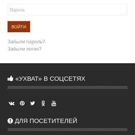
ВОЙТИ
Забыли пароль?
Забыли логин?
«УХВАТ» В СОЦСЕТЯХ
ДЛЯ ПОСЕТИТЕЛЕЙ