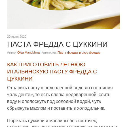
20 июня 2020
ПАСТА ФРЕДДА С ЦУККИНИ
Автор:
Olga Manukhina
,
Категории:
Паста фредда и ризо фреддо
КАК ПРИГОТОВИТЬ ЛЕТНЮЮ
ИТАЛЬЯНСКУЮ ПАСТУ ФРЕДДА С
ЦУККИНИ
Отварить пасту в подсоленной воде до состояния
«аль денте», то есть слегка недоваренной, слить
воду и ополоснуть под холодной водой, чуть
сбрызнуть маслом и поставить в холодильник.
Порезать цуккини и маслины без косточек,