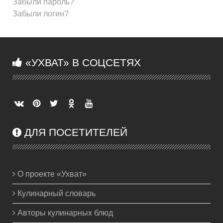
Забыли пароль?
Забыли логин?
«УХВАТ» В СОЦСЕТЯХ
ДЛЯ ПОСЕТИТЕЛЕЙ
О проекте «Ухват»
Кулинарный словарь
Авторы кулинарных блюд