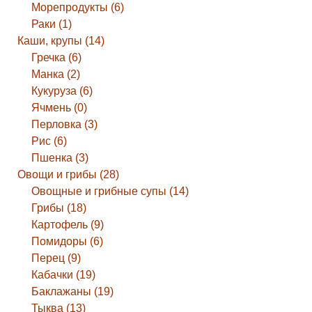
Морепродукты (6)
Раки (1)
Каши, крупы (14)
Гречка (6)
Манка (2)
Кукуруза (6)
Ячмень (0)
Перловка (3)
Рис (6)
Пшенка (3)
Овощи и грибы (28)
Овощные и грибные супы (14)
Грибы (18)
Картофель (9)
Помидоры (6)
Перец (9)
Кабачки (19)
Баклажаны (19)
Тыква (13)