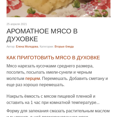
25 апреля 2021
АРОМАТНОЕ МЯСО В
ДУХОВКЕ
Автор:
Елена Молодова
,
Категории:
Вторые блюда
КАК ПРИГОТОВИТЬ МЯСО В ДУХОВКЕ
Мясо нарезать кусочками среднего размера,
посолить, посыпать хмели-сунели и черным
молотым
перцем
. Перемешать. Добавить сметану и
еще раз хорошо перемешать.
Накрыть ёмкость с мясом пищевой пленкой и
оставить на 1 час при комнатной температуре...
Форму для запекания смазать растительным маслом