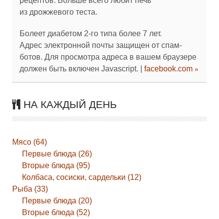
рецептов. Больше всего любит печь
из дрожжевого теста.
Болеет диабетом 2-го типа более 7 лет.
Адрес электронной почты защищен от спам-
ботов. Для просмотра адреса в вашем браузере
должен быть включен Javascript.
|
facebook.com
НА КАЖДЫЙ ДЕНЬ
Мясо (64)
Первые блюда (26)
Вторые блюда (95)
Колбаса, сосиски, сардельки (12)
Рыба (33)
Первые блюда (20)
Вторые блюда (52)