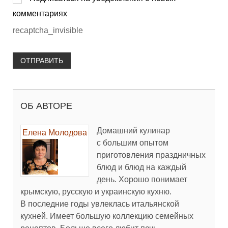
комментариях
recaptcha_invisible
ОТПРАВИТЬ
ОБ АВТОРЕ
Домашний кулинар
Елена Молодова
с большим опытом
приготовления праздничных
блюд и блюд на каждый
день. Хорошо понимает
крымскую, русскую и украинскую кухню.
В последние годы увлеклась итальянской
кухней. Имеет большую коллекцию семейных