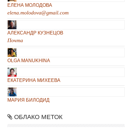
ЕЛЕНА МОЛОДОВА
elena.molodova@gmail.com
АЛЕКСАНДР КУЗНЕЦОВ
Почта
OLGA MANUKHINA
ЕКАТЕРИНА МИХЕЕВА
МАРИЯ БИЛОДИД
ОБЛАКО МЕТОК