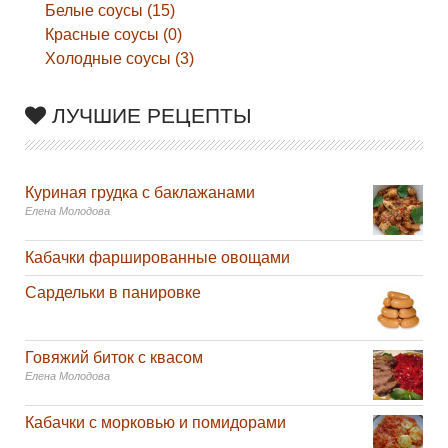
Белые соусы (15)
Красные соусы (0)
Холодные соусы (3)
ЛУЧШИЕ РЕЦЕПТЫ
Куриная грудка с баклажанами
Елена Молодова
Кабачки фаршированные овощами
Сардельки в панировке
Говяжий биток с квасом
Елена Молодова
Кабачки с морковью и помидорами