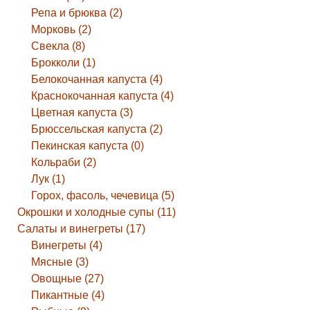
Репа и брюква (2)
Морковь (2)
Свекла (8)
Брокколи (1)
Белокочанная капуста (4)
Краснокочанная капуста (4)
Цветная капуста (3)
Брюссельская капуста (2)
Пекинская капуста (0)
Кольраби (2)
Лук (1)
Горох, фасоль, чечевица (5)
Окрошки и холодные супы (11)
Салаты и винегреты (17)
Винегреты (4)
Мясные (3)
Овощные (27)
Пикантные (4)