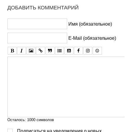
ДОБАВИТЬ КОММЕНТАРИЙ
Имя (обязательное)
E-Mail (обязательное)
Осталось:
1000
символов
Подписаться на уведомления о новых