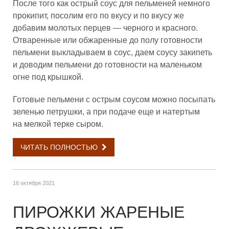
После того как острый соус для пельменей немного
прокипит, посолим его по вкусу и по вкусу же
добавим молотых перцев — черного и красного.
Отваренные или обжаренные до полу готовности
пельмени выкладываем в соус, даем соусу закипеть
и доводим пельмени до готовности на маленьком
огне под крышкой.
Готовые пельмени с острым соусом можно посыпать
зеленью петрушки, а при подаче еще и натертым
на мелкой терке сыром.
ЧИТАТЬ ПОЛНОСТЬЮ
16 октября 2021
ПИРОЖКИ ЖАРЕНЫЕ