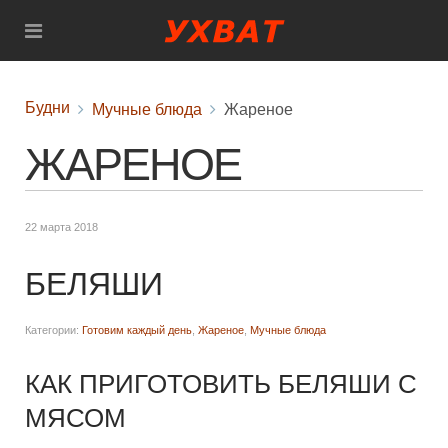
Будни
Мучные блюда
Жареное
ЖАРЕНОЕ
22 марта 2018
БЕЛЯШИ
Категории:
Готовим каждый день
,
Жареное
,
Мучные блюда
КАК ПРИГОТОВИТЬ БЕЛЯШИ С
МЯСОМ