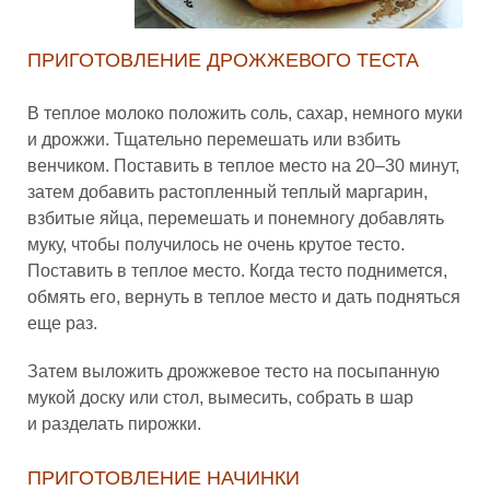
ПРИГОТОВЛЕНИЕ ДРОЖЖЕВОГО ТЕСТА
В теплое молоко положить соль, сахар, немного муки
и дрожжи. Тщательно перемешать или взбить
венчиком. Поставить в теплое место на 20–30 минут,
затем добавить растопленный теплый маргарин,
взбитые яйца, перемешать и понемногу добавлять
муку, чтобы получилось не очень крутое тесто.
Поставить в теплое место. Когда тесто поднимется,
обмять его, вернуть в теплое место и дать подняться
еще раз.
Затем выложить дрожжевое тесто на посыпанную
мукой доску или стол, вымесить, собрать в шар
и разделать пирожки.
ПРИГОТОВЛЕНИЕ НАЧИНКИ