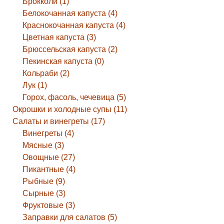
Брокколи (1)
Белокочанная капуста (4)
Краснокочанная капуста (4)
Цветная капуста (3)
Брюссельская капуста (2)
Пекинская капуста (0)
Кольраби (2)
Лук (1)
Горох, фасоль, чечевица (5)
Окрошки и холодные супы (11)
Салаты и винегреты (17)
Винегреты (4)
Мясные (3)
Овощные (27)
Пикантные (4)
Рыбные (9)
Сырные (3)
Фруктовые (3)
Заправки для салатов (5)