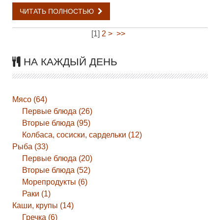
ЧИТАТЬ ПОЛНОСТЬЮ
[
1
]
2
>
>>
НА КАЖДЫЙ ДЕНЬ
Мясо (64)
Первые блюда (26)
Вторые блюда (95)
Колбаса, сосиски, сардельки (12)
Рыба (33)
Первые блюда (20)
Вторые блюда (52)
Морепродукты (6)
Раки (1)
Каши, крупы (14)
Гречка (6)