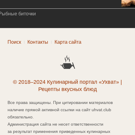
Рыбные биточки
Поиск
Контакты
Карта сайта
© 2018–2024 Кулинарный портал «Ухват» |
Рецепты вкусных блюд
Все права защищены. При цитировании материалов
наличие прямой активной ссылки на сайт uhvat.club
обязательно.
Администрация сайта не несет ответственности
за результат применения приведенных кулинарных