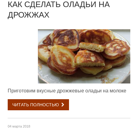
КАК СДЕЛАТЬ ОЛАДЬИ НА
ДРОЖЖАХ
Приготовим вкусные дрожжевые оладьи на молоке
ЧИТАТЬ ПОЛНОСТЬЮ
04 марта 2018