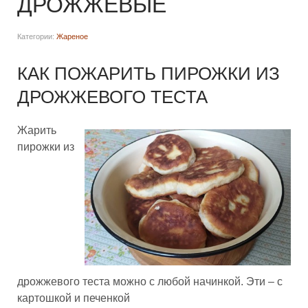
ДРОЖЖЕВЫЕ
Категории:
Жареное
КАК ПОЖАРИТЬ ПИРОЖКИ ИЗ
ДРОЖЖЕВОГО ТЕСТА
Жарить
пирожки из
дрожжевого теста можно с любой начинкой. Эти – с
картошкой и печенкой