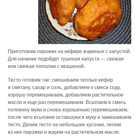
Приготовим пирожки на кефире жареные с капустой.
Для начинки подойдет тушеная капуста — свежая
или свежая пополам с квашеной.
Тесто готовим так: смешиваем теплые кефир
и сметану, сахар и соль, добавляем к смеси соду,
хорошо перемешиваем, добавляем растительное
масло и еще раз перемешиваем. Всыпаем в смесь
половину муки и снова хорошенько перемешиваем,
после чего всыпаем оставшуюся муку и замешиваем
тесто. Делим тесто на небольшие кусочки, лепим
из них пирожки и жарим на растительном масле.