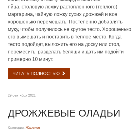
яйца, столовую ложку растопленного (теплого)
маргарина, чайную ложку сухих дрожжей и все
хорошенько перемешать. Постепенно добавлять
муку, чтобы получилось не крутое тесто. Хорошенько
его вымешать и поставить в теплое место. Когда
тесто подойдет, выложить его на доску или стол,
перемесить, разделать беляши и дать им подойти
примерно 10 минут.
ЧИТАТЬ ПОЛНОСТЬЮ
29 сентября 2021
ДРОЖЖЕВЫЕ ОЛАДЬИ
Категории:
Жареное