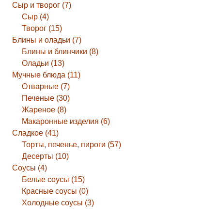
Сыр и творог (7)
Сыр (4)
Творог (15)
Блины и оладьи (7)
Блины и блинчики (8)
Оладьи (13)
Мучные блюда (11)
Отварные (7)
Печеные (30)
Жареное (8)
Макаронные изделия (6)
Сладкое (41)
Торты, печенье, пироги (57)
Десерты (10)
Соусы (4)
Белые соусы (15)
Красные соусы (0)
Холодные соусы (3)