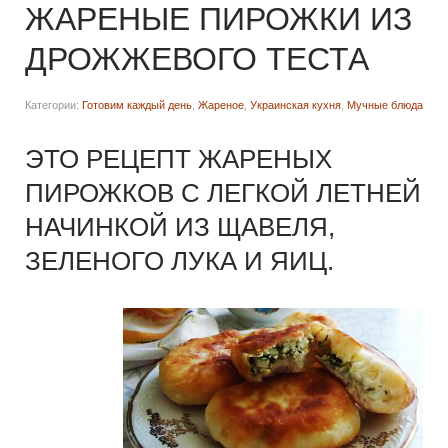
ЖАРЕНЫЕ ПИРОЖКИ ИЗ
ДРОЖЖЕВОГО ТЕСТА
Категории:
Готовим каждый день
,
Жареное
,
Украинская кухня
,
Мучные блюда
ЭТО РЕЦЕПТ ЖАРЕНЫХ
ПИРОЖКОВ С ЛЕГКОЙ ЛЕТНЕЙ
НАЧИНКОЙ ИЗ ЩАВЕЛЯ,
ЗЕЛЕНОГО ЛУКА И ЯИЦ.