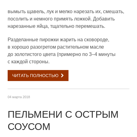
вымыть щавель, лук и мелко нарезать их, смешать,
посолить и немного примять ложкой. Добавить
нарезанные яйца, тщательно перемешать.
Разделанные пирожки жарить на сковороде,
в хорошо разогретом растительном масле
до золотистого цвета (примерно по 3–4 минуты
с каждой стороны.
ЧИТАТЬ ПОЛНОСТЬЮ
04 марта 2018
ПЕЛЬМЕНИ С ОСТРЫМ
СОУСОМ