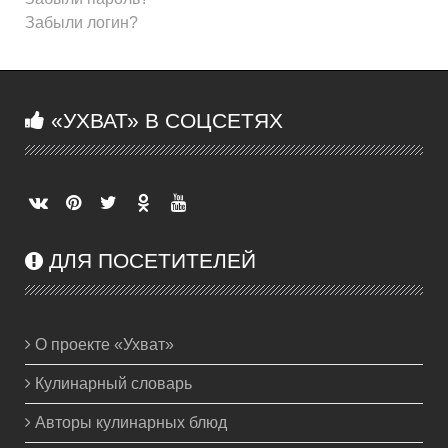
Забыли логин?
«УХВАТ» В СОЦСЕТЯХ
ДЛЯ ПОСЕТИТЕЛЕЙ
О проекте «Ухват»
Кулинарный словарь
Авторы кулинарных блюд