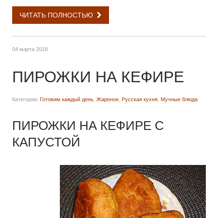
ЧИТАТЬ ПОЛНОСТЬЮ
04 марта 2018
ПИРОЖКИ НА КЕФИРЕ
Категории:
Готовим каждый день
,
Жареное
,
Русская кухня
,
Мучные блюда
ПИРОЖКИ НА КЕФИРЕ С
КАПУСТОЙ