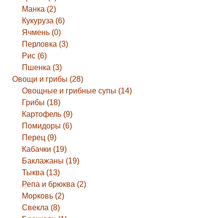
Манка (2)
Кукуруза (6)
Ячмень (0)
Перловка (3)
Рис (6)
Пшенка (3)
Овощи и грибы (28)
Овощные и грибные супы (14)
Грибы (18)
Картофель (9)
Помидоры (6)
Перец (9)
Кабачки (19)
Баклажаны (19)
Тыква (13)
Репа и брюква (2)
Морковь (2)
Свекла (8)