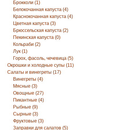
Брокколи (1)
Белокочанная капуста (4)
Краснокочанная капуста (4)
Цветная капуста (3)
Брюссельская капуста (2)
Пекинская капуста (0)
Кольраби (2)
Лук (1)
Горох, фасоль, чечевица (5)
Окрошки и холодные супы (11)
Салаты и винегреты (17)
Винегреты (4)
Мясные (3)
Овощные (27)
Пикантные (4)
Рыбные (9)
Сырные (3)
Фруктовые (3)
Заправки для салатов (5)