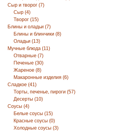
Сыр и творог (7)
Сыр (4)
Творог (15)
Блины и оладьи (7)
Блины и блинчики (8)
Оладьи (13)
Мучные блюда (11)
Отварные (7)
Печеные (30)
Жареное (8)
Макаронные изделия (6)
Сладкое (41)
Торты, печенье, пироги (57)
Десерты (10)
Соусы (4)
Белые соусы (15)
Красные соусы (0)
Холодные соусы (3)