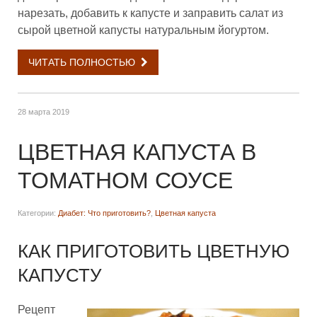
нарезать, добавить к капусте и заправить салат из
сырой цветной капусты натуральным йогуртом.
ЧИТАТЬ ПОЛНОСТЬЮ
28 марта 2019
ЦВЕТНАЯ КАПУСТА В
ТОМАТНОМ СОУСЕ
Категории:
Диабет: Что приготовить?
,
Цветная капуста
КАК ПРИГОТОВИТЬ ЦВЕТНУЮ
КАПУСТУ
Рецепт