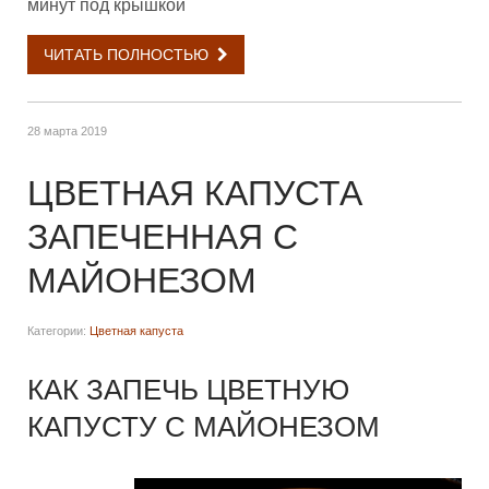
минут под крышкой
ЧИТАТЬ ПОЛНОСТЬЮ
28 марта 2019
ЦВЕТНАЯ КАПУСТА
ЗАПЕЧЕННАЯ С
МАЙОНЕЗОМ
Категории:
Цветная капуста
КАК ЗАПЕЧЬ ЦВЕТНУЮ
КАПУСТУ С МАЙОНЕЗОМ