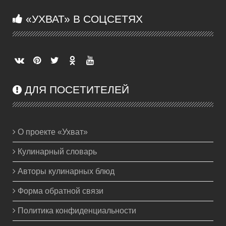
«УХВАТ» В СОЦСЕТЯХ
ДЛЯ ПОСЕТИТЕЛЕЙ
О проекте «Ухват»
Кулинарный словарь
Авторы кулинарных блюд
Форма обратной связи
Политика конфиденциальности