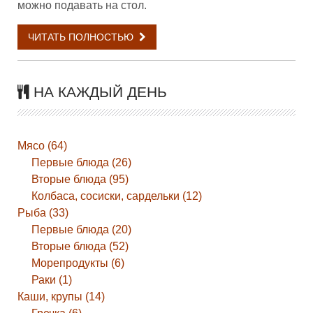
можно подавать на стол.
ЧИТАТЬ ПОЛНОСТЬЮ
НА КАЖДЫЙ ДЕНЬ
Мясо (64)
Первые блюда (26)
Вторые блюда (95)
Колбаса, сосиски, сардельки (12)
Рыба (33)
Первые блюда (20)
Вторые блюда (52)
Морепродукты (6)
Раки (1)
Каши, крупы (14)