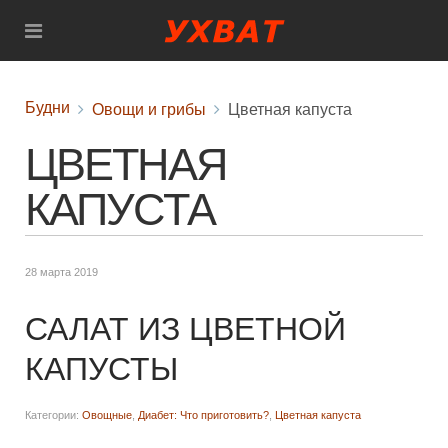
Будни
Овощи и грибы
Цветная капуста
ЦВЕТНАЯ
КАПУСТА
28 марта 2019
САЛАТ ИЗ ЦВЕТНОЙ
КАПУСТЫ
Категории:
Овощные
,
Диабет: Что приготовить?
,
Цветная капуста