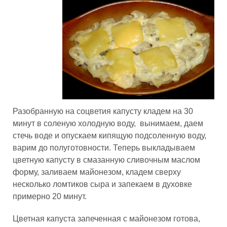
Разобранную на соцветия капусту кладем на 30
минут в соленую холодную воду, вынимаем, даем
стечь воде и опускаем кипящую подсоленную воду,
варим до полуготовности. Теперь выкладываем
цветную капусту в смазанную сливочным маслом
форму, заливаем майонезом, кладем сверху
несколько ломтиков сыра и запекаем в духовке
примерно 20 минут.
Цветная капуста запеченная с майонезом готова,