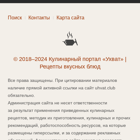
Поиск
Контакты
Карта сайта
© 2018–2024 Кулинарный портал «Ухват» |
Рецепты вкусных блюд
Все права защищены. При цитировании материалов
наличие прямой активной ссылки на сайт uhvat.club
обязательно.
Администрация сайта не несет ответственности
за результат применения приведенных кулинарных
рецептов, методик их приготовления, кулинарных и прочих
рекомендаций, работоспособность ресурсов, на которые
размещены гиперссылки, и за содержание рекламных