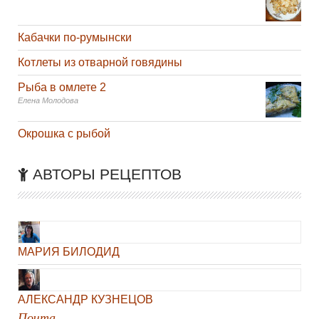
Кабачки по-румынски
Котлеты из отварной говядины
Рыба в омлете 2
Елена Молодова
Окрошка с рыбой
АВТОРЫ РЕЦЕПТОВ
МАРИЯ БИЛОДИД
АЛЕКСАНДР КУЗНЕЦОВ
Почта