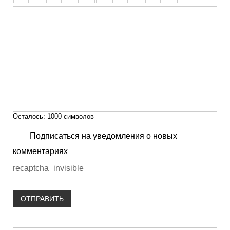
Осталось:
1000
символов
Подписаться на уведомления о новых
комментариях
recaptcha_invisible
ОТПРАВИТЬ