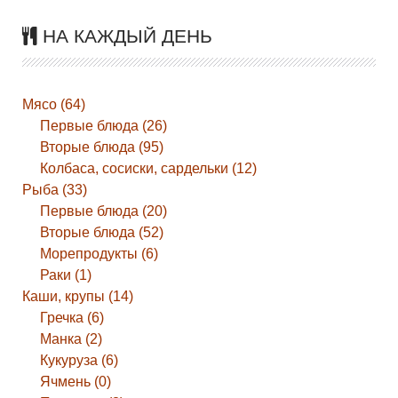
НА КАЖДЫЙ ДЕНЬ
Мясо (64)
Первые блюда (26)
Вторые блюда (95)
Колбаса, сосиски, сардельки (12)
Рыба (33)
Первые блюда (20)
Вторые блюда (52)
Морепродукты (6)
Раки (1)
Каши, крупы (14)
Гречка (6)
Манка (2)
Кукуруза (6)
Ячмень (0)