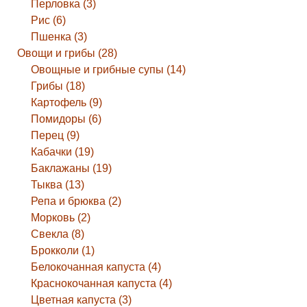
Перловка (3)
Рис (6)
Пшенка (3)
Овощи и грибы (28)
Овощные и грибные супы (14)
Грибы (18)
Картофель (9)
Помидоры (6)
Перец (9)
Кабачки (19)
Баклажаны (19)
Тыква (13)
Репа и брюква (2)
Морковь (2)
Свекла (8)
Брокколи (1)
Белокочанная капуста (4)
Краснокочанная капуста (4)
Цветная капуста (3)