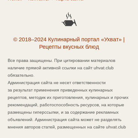
© 2018–2024 Кулинарный портал «Ухват» |
Рецепты вкусных блюд
Все права защищены. При цитировании материалов
наличие прямой активной ссылки на сайт uhvat.club
обязательно.
Администрация сайта не несет ответственности
за результат применения приведенных кулинарных
рецептов, методик их приготовления, кулинарных и прочих
рекомендаций, работоспособность ресурсов, на которые
размещены гиперссылки, и за содержание рекламных
объявлений. Администрация сайта может не разделять
мнения авторов статей, размещенных на сайте uhvat.club