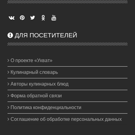
ДЛЯ ПОСЕТИТЕЛЕЙ
О проекте «Ухват»
Кулинарный словарь
Авторы кулинарных блюд
Форма обратной связи
Политика конфиденциальности
Соглашение об обработке персональных данных