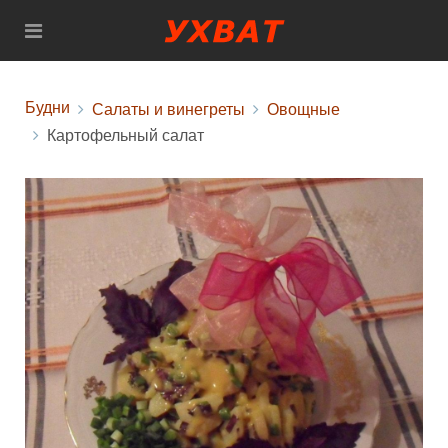
Будни
Салаты и винегреты
Овощные
Картофельный салат