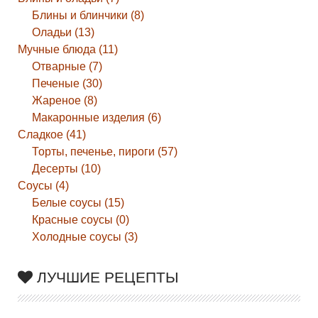
Блины и блинчики (8)
Оладьи (13)
Мучные блюда (11)
Отварные (7)
Печеные (30)
Жареное (8)
Макаронные изделия (6)
Сладкое (41)
Торты, печенье, пироги (57)
Десерты (10)
Соусы (4)
Белые соусы (15)
Красные соусы (0)
Холодные соусы (3)
ЛУЧШИЕ РЕЦЕПТЫ