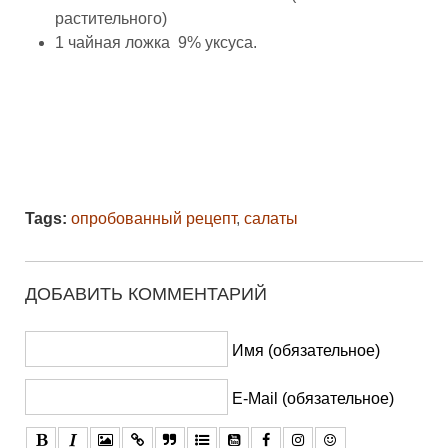
растительного)
1 чайная ложка 9% уксуса.
Tags:
опробованный рецепт
,
салаты
ДОБАВИТЬ КОММЕНТАРИЙ
Имя (обязательное)
E-Mail (обязательное)