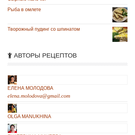
Рыба в омлете
Творожный пудинг со шпинатом
АВТОРЫ РЕЦЕПТОВ
ЕЛЕНА МОЛОДОВА
elena.molodova@gmail.com
OLGA MANUKHINA