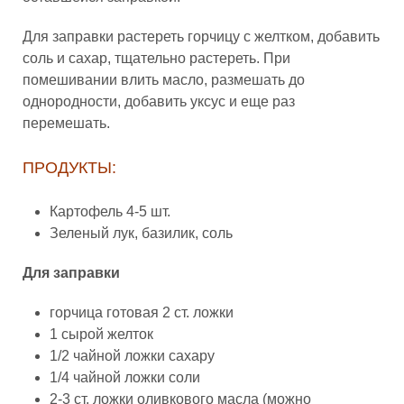
Для заправки растереть горчицу с желтком, добавить
соль и сахар, тщательно растереть. При
помешивании влить масло, размешать до
однородности, добавить уксус и еще раз
перемешать.
ПРОДУКТЫ:
Картофель 4-5 шт.
Зеленый лук, базилик, соль
Для заправки
горчица готовая 2 ст. ложки
1 сырой желток
1/2 чайной ложки сахару
1/4 чайной ложки соли
2-3 ст. ложки оливкового масла (можно