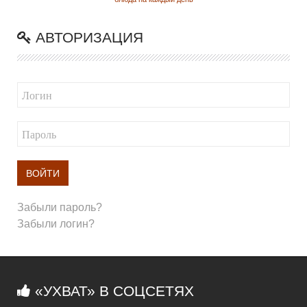
АВТОРИЗАЦИЯ
ВОЙТИ
Забыли пароль?
Забыли логин?
«УХВАТ» В СОЦСЕТЯХ