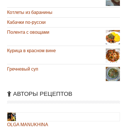
Котлеты из баранины
Кабачки по-русски
Полента с овощами
Курица в красном вине
Гречневый суп
АВТОРЫ РЕЦЕПТОВ
OLGA MANUKHINA