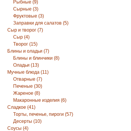
Рыбные (9)
Сырные (3)
Фруктовые (3)
Заправки для салатов (5)
Сыр и творог (7)
Сыр (4)
Творог (15)
Блины и оладьи (7)
Блины и блинчики (8)
Оладьи (13)
Мучные блюда (11)
Отварные (7)
Печеные (30)
Жареное (8)
Макаронные изделия (6)
Сладкое (41)
Торты, печенье, пироги (57)
Десерты (10)
Соусы (4)