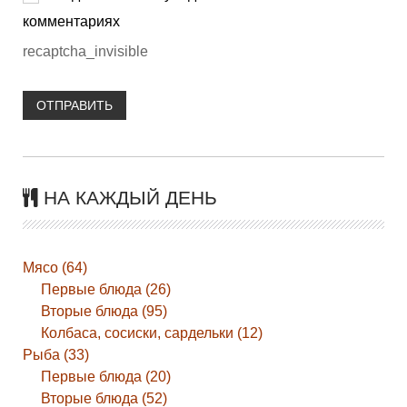
комментариях
recaptcha_invisible
ОТПРАВИТЬ
НА КАЖДЫЙ ДЕНЬ
Мясо (64)
Первые блюда (26)
Вторые блюда (95)
Колбаса, сосиски, сардельки (12)
Рыба (33)
Первые блюда (20)
Вторые блюда (52)