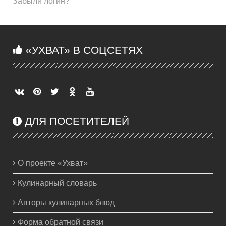
Забыли логин?
«УХВАТ» В СОЦСЕТЯХ
ДЛЯ ПОСЕТИТЕЛЕЙ
О проекте «Ухват»
Кулинарный словарь
Авторы кулинарных блюд
Форма обратной связи