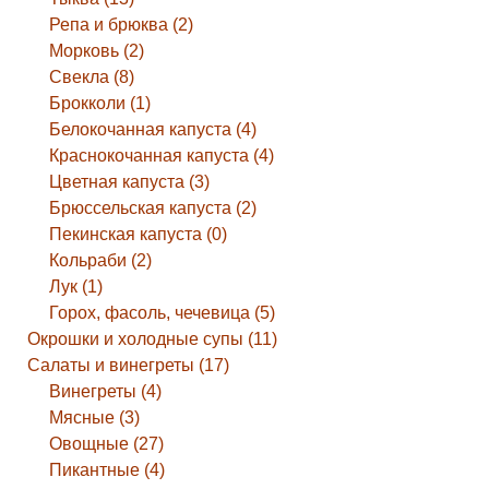
Репа и брюква (2)
Морковь (2)
Свекла (8)
Брокколи (1)
Белокочанная капуста (4)
Краснокочанная капуста (4)
Цветная капуста (3)
Брюссельская капуста (2)
Пекинская капуста (0)
Кольраби (2)
Лук (1)
Горох, фасоль, чечевица (5)
Окрошки и холодные супы (11)
Салаты и винегреты (17)
Винегреты (4)
Мясные (3)
Овощные (27)
Пикантные (4)