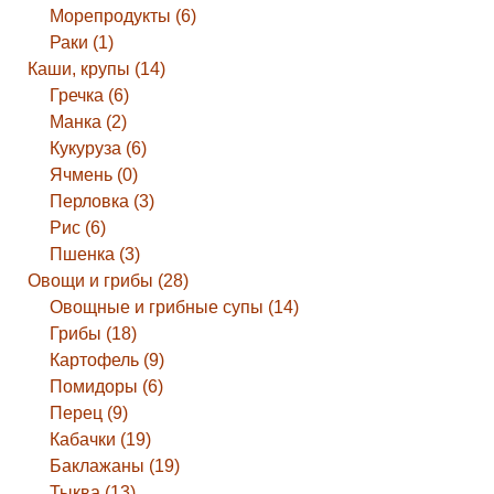
Морепродукты (6)
Раки (1)
Каши, крупы (14)
Гречка (6)
Манка (2)
Кукуруза (6)
Ячмень (0)
Перловка (3)
Рис (6)
Пшенка (3)
Овощи и грибы (28)
Овощные и грибные супы (14)
Грибы (18)
Картофель (9)
Помидоры (6)
Перец (9)
Кабачки (19)
Баклажаны (19)
Тыква (13)