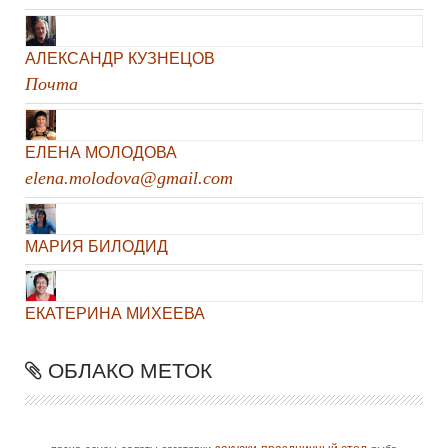
АЛЕКСАНДР КУЗНЕЦОВ
Почта
ЕЛЕНА МОЛОДОВА
elena.molodova@gmail.com
МАРИЯ БИЛОДИД
ЕКАТЕРИНА МИХЕЕВА
ОБЛАКО МЕТОК