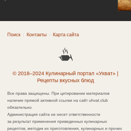
Поиск
Контакты
Карта сайта
© 2018–2024 Кулинарный портал «Ухват» |
Рецепты вкусных блюд
Все права защищены. При цитировании материалов
наличие прямой активной ссылки на сайт uhvat.club
обязательно.
Администрация сайта не несет ответственности
за результат применения приведенных кулинарных
рецептов, методик их приготовления, кулинарных и прочих