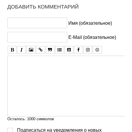
ДОБАВИТЬ КОММЕНТАРИЙ
Имя (обязательное)
E-Mail (обязательное)
Осталось:
1000
символов
Подписаться на уведомления о новых