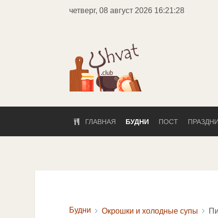
четверг, 08 август 2026
16:21:28
ГЛАВНАЯ
БУДНИ
ПОСТ
ПРАЗДН
Будни
Окрошки и холодные супы
Пи