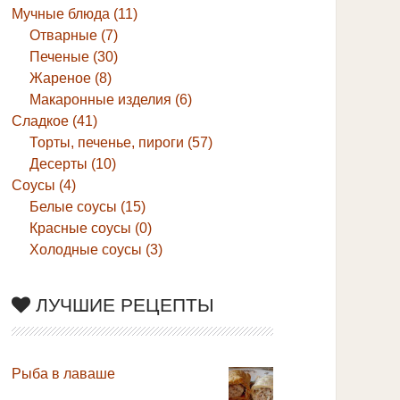
Мучные блюда (11)
Отварные (7)
Печеные (30)
Жареное (8)
Макаронные изделия (6)
Сладкое (41)
Торты, печенье, пироги (57)
Десерты (10)
Соусы (4)
Белые соусы (15)
Красные соусы (0)
Холодные соусы (3)
ЛУЧШИЕ РЕЦЕПТЫ
Рыба в лаваше