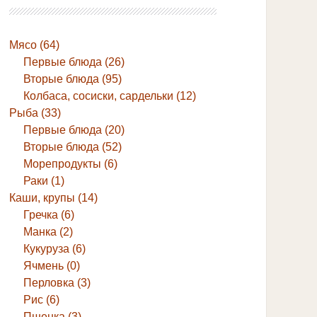
Мясо (64)
Первые блюда (26)
Вторые блюда (95)
Колбаса, сосиски, сардельки (12)
Рыба (33)
Первые блюда (20)
Вторые блюда (52)
Морепродукты (6)
Раки (1)
Каши, крупы (14)
Гречка (6)
Манка (2)
Кукуруза (6)
Ячмень (0)
Перловка (3)
Рис (6)
Пшенка (3)