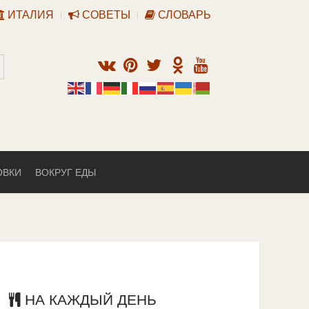
ИТАЛИЯ
СОВЕТЫ
СЛОВАРЬ
ОВКИ
ВОКРУГ ЕДЫ
НА КАЖДЫЙ ДЕНЬ