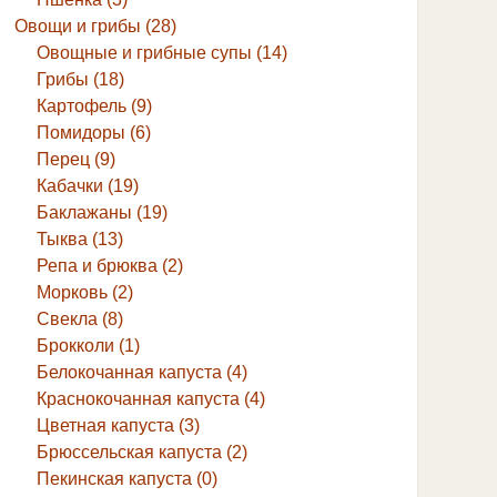
Овощи и грибы (28)
Овощные и грибные супы (14)
Грибы (18)
Картофель (9)
Помидоры (6)
Перец (9)
Кабачки (19)
Баклажаны (19)
Тыква (13)
Репа и брюква (2)
Морковь (2)
Свекла (8)
Брокколи (1)
Белокочанная капуста (4)
Краснокочанная капуста (4)
Цветная капуста (3)
Брюссельская капуста (2)
Пекинская капуста (0)