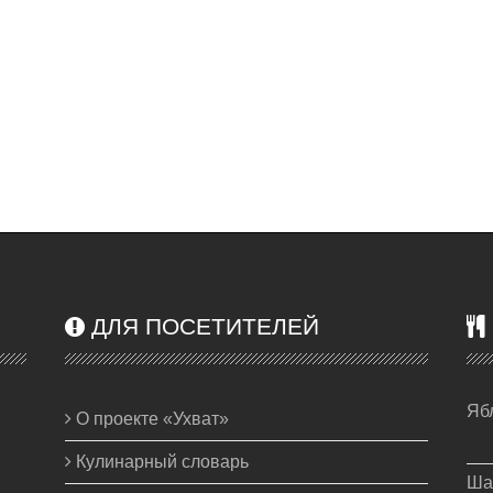
ДЛЯ ПОСЕТИТЕЛЕЙ
Яб
О проекте «Ухват»
Кулинарный словарь
Ша