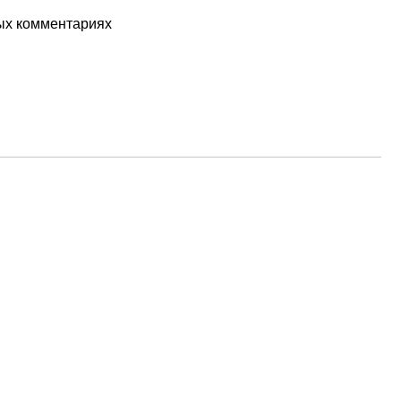
ых комментариях