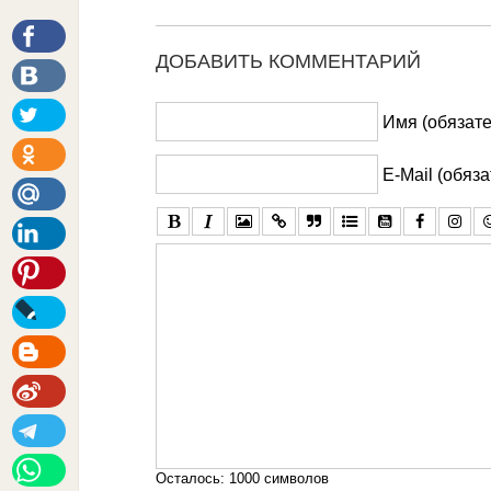
ДОБАВИТЬ КОММЕНТАРИЙ
Имя (обязате
E-Mail (обяз
Осталось:
1000
символов