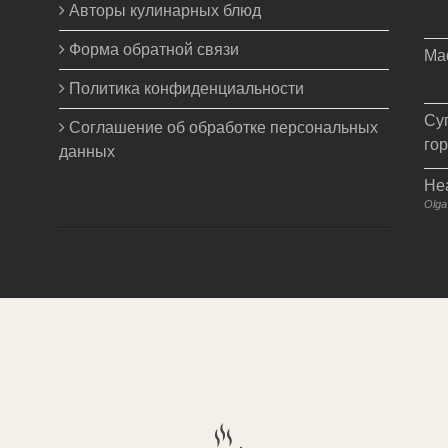
Авторы кулинарных блюд
Форма обратной связи
Ма
Политика конфиденциальности
Су
Соглашение об обработке персональных
го
данных
Не
Olga