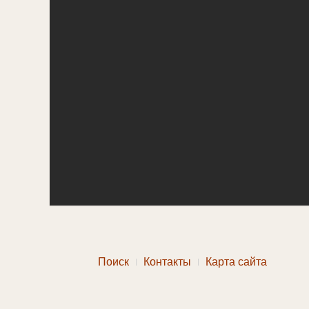
Поиск
Контакты
Карта сайта