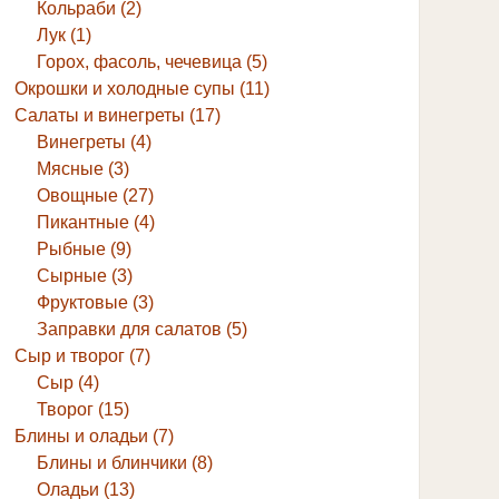
Кольраби (2)
Лук (1)
Горох, фасоль, чечевица (5)
Окрошки и холодные супы (11)
Салаты и винегреты (17)
Винегреты (4)
Мясные (3)
Овощные (27)
Пикантные (4)
Рыбные (9)
Сырные (3)
Фруктовые (3)
Заправки для салатов (5)
Сыр и творог (7)
Сыр (4)
Творог (15)
Блины и оладьи (7)
Блины и блинчики (8)
Оладьи (13)