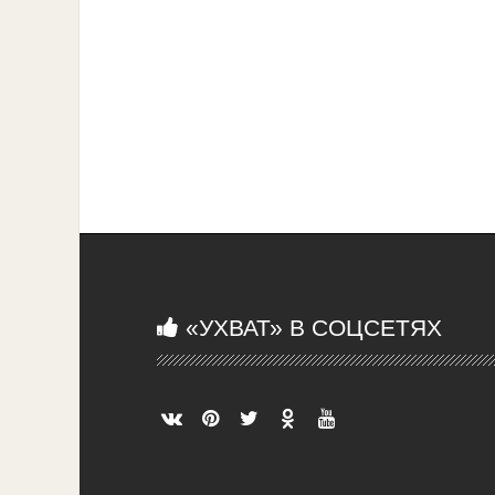
«УХВАТ» В СОЦСЕТЯХ