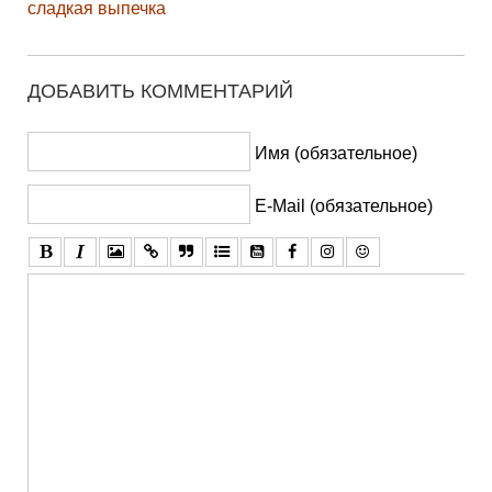
сладкая выпечка
ДОБАВИТЬ КОММЕНТАРИЙ
Имя (обязательное)
E-Mail (обязательное)