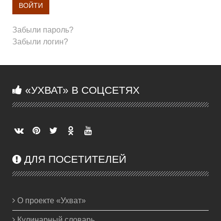
ВОЙТИ
Забыли пароль?
Забыли логин?
«УХВАТ» В СОЦСЕТЯХ
ДЛЯ ПОСЕТИТЕЛЕЙ
О проекте «Ухват»
Кулинарный словарь