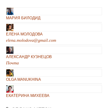
МАРИЯ БИЛОДИД
ЕЛЕНА МОЛОДОВА
elena.molodova@gmail.com
АЛЕКСАНДР КУЗНЕЦОВ
Почта
OLGA MANUKHINA
ЕКАТЕРИНА МИХЕЕВА