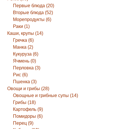
Первые блюда (20)
Вторые блюда (52)
Морепродукты (6)
Раки (1)
Каши, крупы (14)
Гречка (6)
Манка (2)
Кукуруза (6)
Ячмень (0)
Перловка (3)
Рис (6)
Пшенка (3)
Овощи и грибы (28)
Овощные и грибные супы (14)
Грибы (18)
Картофель (9)
Помидоры (6)
Перец (9)