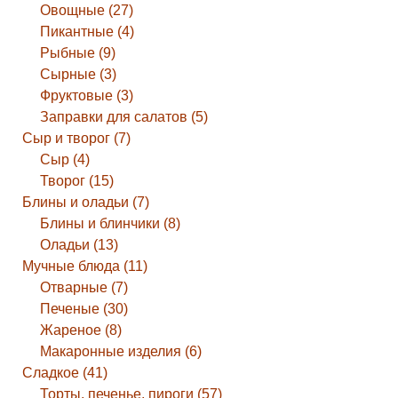
Овощные (27)
Пикантные (4)
Рыбные (9)
Сырные (3)
Фруктовые (3)
Заправки для салатов (5)
Сыр и творог (7)
Сыр (4)
Творог (15)
Блины и оладьи (7)
Блины и блинчики (8)
Оладьи (13)
Мучные блюда (11)
Отварные (7)
Печеные (30)
Жареное (8)
Макаронные изделия (6)
Сладкое (41)
Торты, печенье, пироги (57)