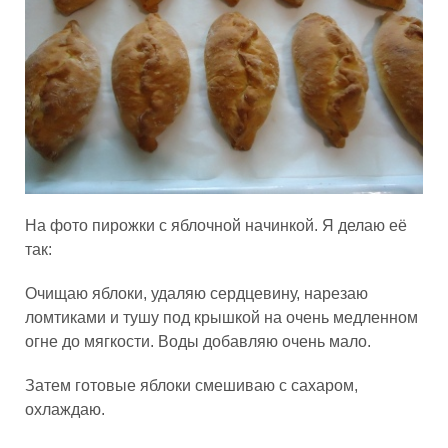
На фото пирожки с яблочной начинкой. Я делаю её
так:
Очищаю яблоки, удаляю сердцевину, нарезаю
ломтиками и тушу под крышкой на очень медленном
огне до мягкости. Воды добавляю очень мало.
Затем готовые яблоки смешиваю с сахаром,
охлаждаю.