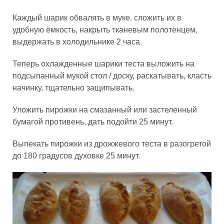
Каждый шарик обвалять в муке. сложить их в
удобную ёмкость, накрыть тканевым полотенцем,
выдержать в холодильнике 2 часа.
Теперь охлажденные шарики теста выложить на
подсыпанный мукой стол / доску, раскатывать, класть
начинку, тщательно защипывать.
Уложить пирожки на смазанный или застеленный
бумагой противень, дать подойти 25 минут.
Выпекать пирожки из дрожжевого теста в разогретой
до 180 градусов духовке 25 минут.