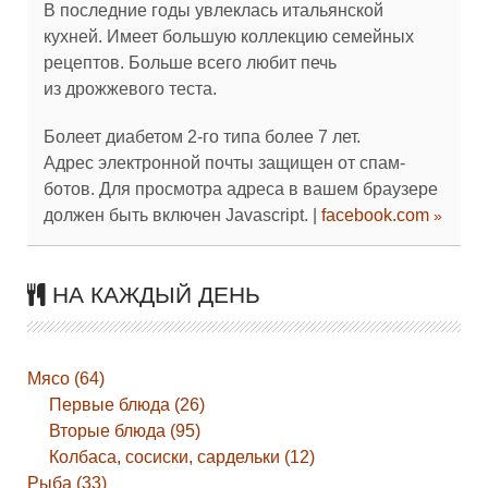
В последние годы увлеклась итальянской
кухней. Имеет большую коллекцию семейных
рецептов. Больше всего любит печь
из дрожжевого теста.
Болеет диабетом 2-го типа более 7 лет.
Адрес электронной почты защищен от спам-
ботов. Для просмотра адреса в вашем браузере
должен быть включен Javascript.
|
facebook.com
НА КАЖДЫЙ ДЕНЬ
Мясо (64)
Первые блюда (26)
Вторые блюда (95)
Колбаса, сосиски, сардельки (12)
Рыба (33)