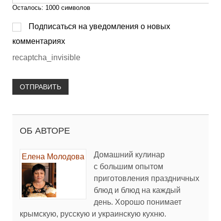
Осталось:
1000
символов
Подписаться на уведомления о новых
комментариях
recaptcha_invisible
ОТПРАВИТЬ
ОБ АВТОРЕ
Домашний кулинар
Елена Молодова
с большим опытом
приготовления праздничных
блюд и блюд на каждый
день. Хорошо понимает
крымскую, русскую и украинскую кухню.