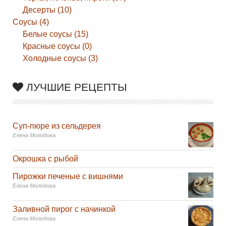
Десерты (10)
Соусы (4)
Белые соусы (15)
Красные соусы (0)
Холодные соусы (3)
ЛУЧШИЕ РЕЦЕПТЫ
Суп-пюре из сельдерея
Елена Молодова
Окрошка с рыбой
Пирожки печеные с вишнями
Елена Молодова
Заливной пирог с начинкой
Елена Молодова