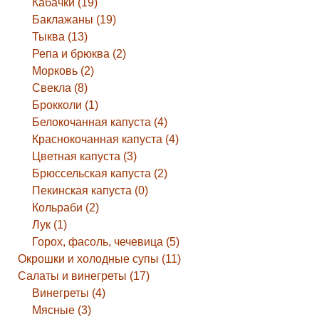
Кабачки (19)
Баклажаны (19)
Тыква (13)
Репа и брюква (2)
Морковь (2)
Свекла (8)
Брокколи (1)
Белокочанная капуста (4)
Краснокочанная капуста (4)
Цветная капуста (3)
Брюссельская капуста (2)
Пекинская капуста (0)
Кольраби (2)
Лук (1)
Горох, фасоль, чечевица (5)
Окрошки и холодные супы (11)
Салаты и винегреты (17)
Винегреты (4)
Мясные (3)