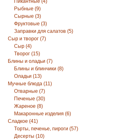
Пикантные (4)
Рыбные (9)
Сырные (3)
Фруктовые (3)
Заправки для салатов (5)
Сыр и творог (7)
Сыр (4)
Творог (15)
Блины и оладьи (7)
Блины и блинчики (8)
Оладьи (13)
Мучные блюда (11)
Отварные (7)
Печеные (30)
Жареное (8)
Макаронные изделия (6)
Сладкое (41)
Торты, печенье, пироги (57)
Десерты (10)