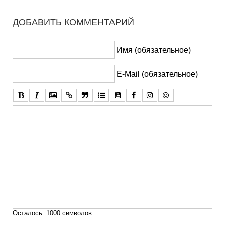
ДОБАВИТЬ КОММЕНТАРИЙ
Имя (обязательное)
E-Mail (обязательное)
Осталось:
1000
символов