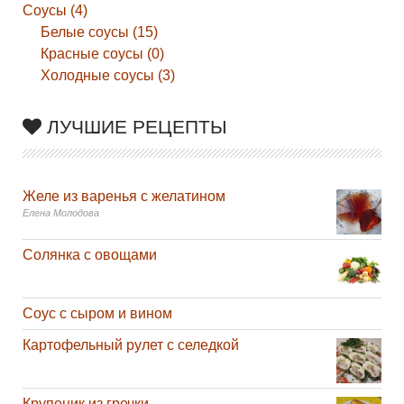
Соусы (4)
Белые соусы (15)
Красные соусы (0)
Холодные соусы (3)
ЛУЧШИЕ РЕЦЕПТЫ
Желе из варенья с желатином
Елена Молодова
Солянка с овощами
Соус с сыром и вином
Картофельный рулет с селедкой
Крупеник из гречки