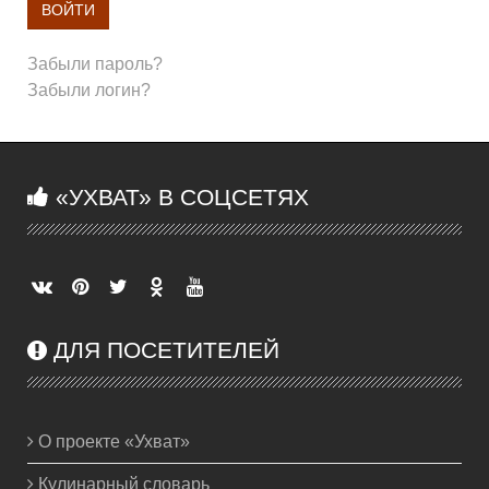
ВОЙТИ
Забыли пароль?
Забыли логин?
«УХВАТ» В СОЦСЕТЯХ
ДЛЯ ПОСЕТИТЕЛЕЙ
О проекте «Ухват»
Кулинарный словарь