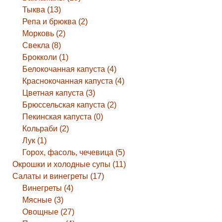
Тыква (13)
Репа и брюква (2)
Морковь (2)
Свекла (8)
Брокколи (1)
Белокочанная капуста (4)
Краснокочанная капуста (4)
Цветная капуста (3)
Брюссельская капуста (2)
Пекинская капуста (0)
Кольраби (2)
Лук (1)
Горох, фасоль, чечевица (5)
Окрошки и холодные супы (11)
Салаты и винегреты (17)
Винегреты (4)
Мясные (3)
Овощные (27)