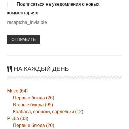
Подписаться на уведомления о новых
комментариях
recaptcha_invisible
ОТПРАВИТЬ
НА КАЖДЫЙ ДЕНЬ
Мясо (64)
Первые блюда (26)
Вторые блюда (95)
Колбаса, сосиски, сардельки (12)
Рыба (33)
Первые блюда (20)