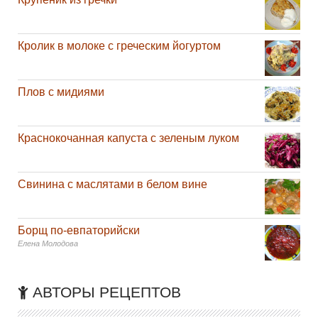
Кролик в молоке с греческим йогуртом
Плов с мидиями
Краснокочанная капуста с зеленым луком
Свинина с маслятами в белом вине
Борщ по-евпаторийски
Елена Молодова
АВТОРЫ РЕЦЕПТОВ