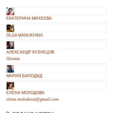
ЕКАТЕРИНА МИХЕЕВА
OLGA MANUKHINA
АЛЕКСАНДР КУЗНЕЦОВ
Почта
МАРИЯ БИЛОДИД
ЕЛЕНА МОЛОДОВА
elena.molodova@gmail.com