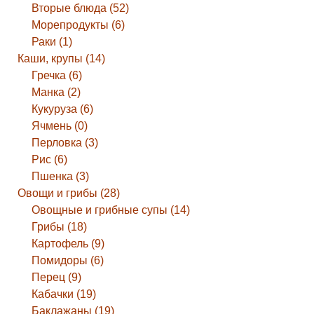
Вторые блюда (52)
Морепродукты (6)
Раки (1)
Каши, крупы (14)
Гречка (6)
Манка (2)
Кукуруза (6)
Ячмень (0)
Перловка (3)
Рис (6)
Пшенка (3)
Овощи и грибы (28)
Овощные и грибные супы (14)
Грибы (18)
Картофель (9)
Помидоры (6)
Перец (9)
Кабачки (19)
Баклажаны (19)