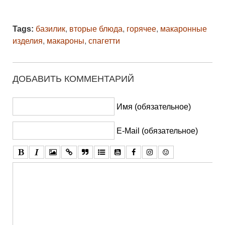
Tags:
базилик
,
вторые блюда
,
горячее
,
макаронные
изделия
,
макароны
,
спагетти
ДОБАВИТЬ КОММЕНТАРИЙ
Имя (обязательное)
E-Mail (обязательное)