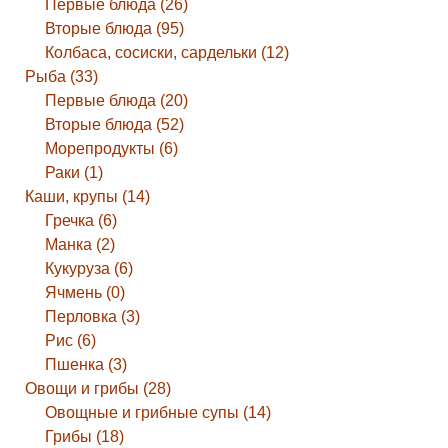
Первые блюда (26)
Вторые блюда (95)
Колбаса, сосиски, сардельки (12)
Рыба (33)
Первые блюда (20)
Вторые блюда (52)
Морепродукты (6)
Раки (1)
Каши, крупы (14)
Гречка (6)
Манка (2)
Кукуруза (6)
Ячмень (0)
Перловка (3)
Рис (6)
Пшенка (3)
Овощи и грибы (28)
Овощные и грибные супы (14)
Грибы (18)