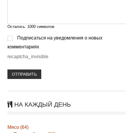
Осталось:
1000
символов
Подписаться на уведомления о новых
комментариях
recaptcha_invisible
ОТПРАВИТЬ
НА КАЖДЫЙ ДЕНЬ
Мясо (64)