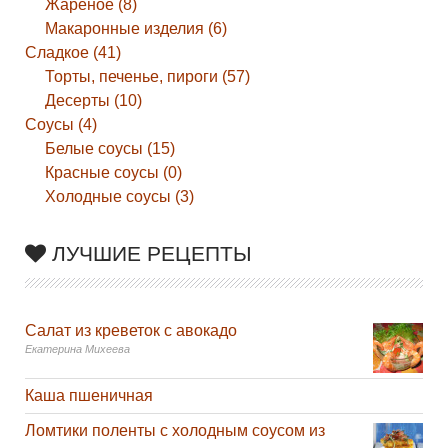
Жареное (8)
Макаронные изделия (6)
Сладкое (41)
Торты, печенье, пироги (57)
Десерты (10)
Соусы (4)
Белые соусы (15)
Красные соусы (0)
Холодные соусы (3)
ЛУЧШИЕ РЕЦЕПТЫ
Салат из креветок с авокадо
Екатерина Михеева
Каша пшеничная
Ломтики поленты с холодным соусом из