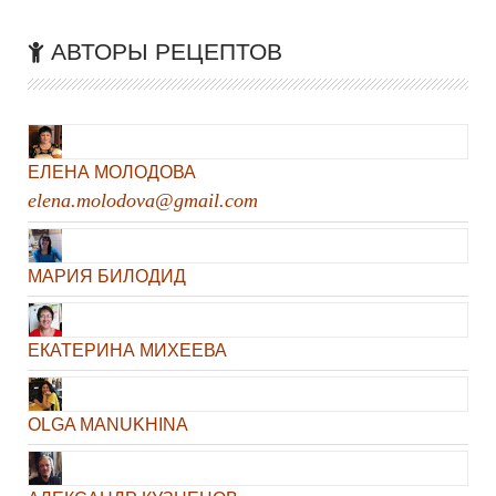
АВТОРЫ РЕЦЕПТОВ
ЕЛЕНА МОЛОДОВА
elena.molodova@gmail.com
МАРИЯ БИЛОДИД
ЕКАТЕРИНА МИХЕЕВА
OLGA MANUKHINA