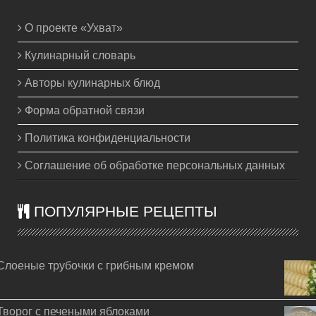
О проекте «Ухват»
Кулинарный словарь
Авторы кулинарных блюд
Форма обратной связи
Политика конфиденциальности
Соглашение об обработке персональных данных
ПОПУЛЯРНЫЕ РЕЦЕПТЫ
Слоеные трубочки с грибным кремом
Творог с печеными яблоками