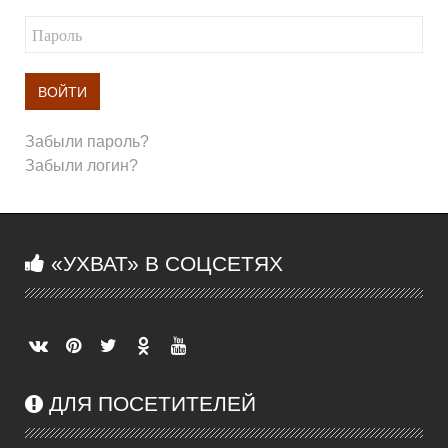
ВОЙТИ
Забыли пароль?
Забыли логин?
«УХВАТ» В СОЦСЕТЯХ
ДЛЯ ПОСЕТИТЕЛЕЙ