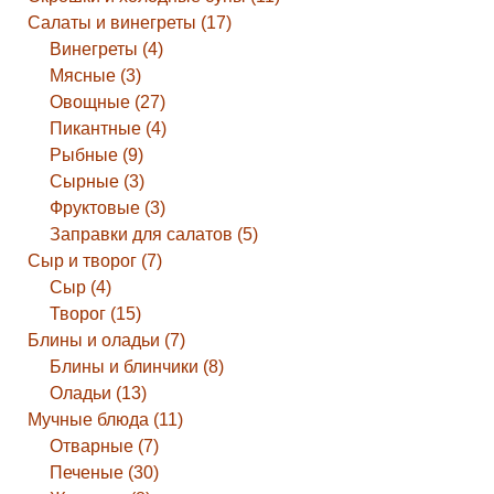
Салаты и винегреты (17)
Винегреты (4)
Мясные (3)
Овощные (27)
Пикантные (4)
Рыбные (9)
Сырные (3)
Фруктовые (3)
Заправки для салатов (5)
Сыр и творог (7)
Сыр (4)
Творог (15)
Блины и оладьи (7)
Блины и блинчики (8)
Оладьи (13)
Мучные блюда (11)
Отварные (7)
Печеные (30)