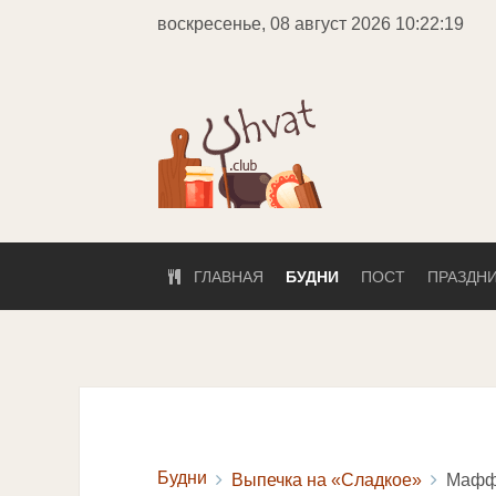
воскресенье, 08 август 2026
10:22:20
ГЛАВНАЯ
БУДНИ
ПОСТ
ПРАЗДН
Будни
Выпечка на «Сладкое»
Маффи