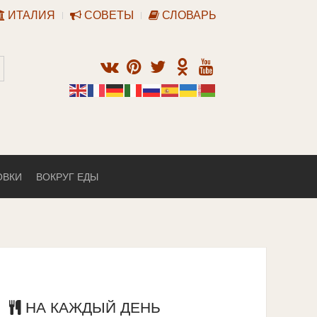
ИТАЛИЯ
СОВЕТЫ
СЛОВАРЬ
ОВКИ
ВОКРУГ ЕДЫ
НА КАЖДЫЙ ДЕНЬ