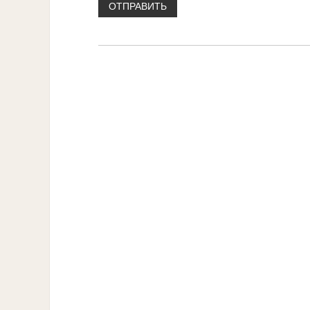
ОТПРАВИТЬ