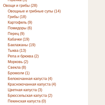
Овощи и грибы (28)
Овощные и грибные супы (14)
Грибы (18)
Картофель (9)
Помидоры (6)
Перец (9)
Кабачки (19)
Баклажаны (19)
Тыква (13)
Репа и брюква (2)
Морковь (2)
Свекла (8)
Брокколи (1)
Белокочанная капуста (4)
Краснокочанная капуста (4)
Цветная капуста (3)
Брюссельская капуста (2)
Пекинская капуста (0)