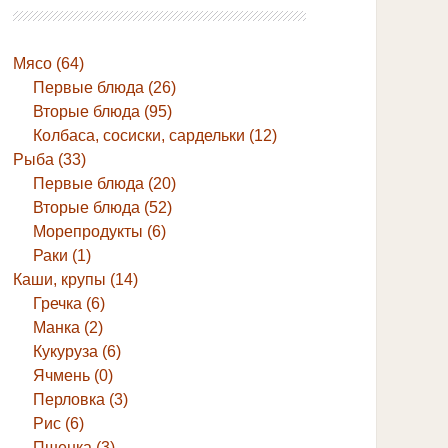
Мясо (64)
Первые блюда (26)
Вторые блюда (95)
Колбаса, сосиски, сардельки (12)
Рыба (33)
Первые блюда (20)
Вторые блюда (52)
Морепродукты (6)
Раки (1)
Каши, крупы (14)
Гречка (6)
Манка (2)
Кукуруза (6)
Ячмень (0)
Перловка (3)
Рис (6)
Пшенка (3)