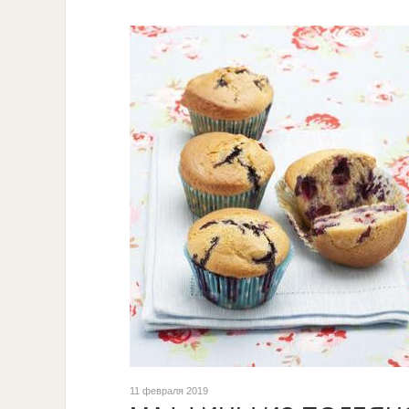
11 февраля 2019