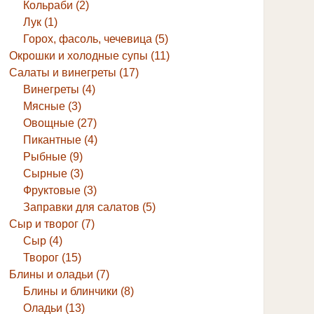
Кольраби (2)
Лук (1)
Горох, фасоль, чечевица (5)
Окрошки и холодные супы (11)
Салаты и винегреты (17)
Винегреты (4)
Мясные (3)
Овощные (27)
Пикантные (4)
Рыбные (9)
Сырные (3)
Фруктовые (3)
Заправки для салатов (5)
Сыр и творог (7)
Сыр (4)
Творог (15)
Блины и оладьи (7)
Блины и блинчики (8)
Оладьи (13)