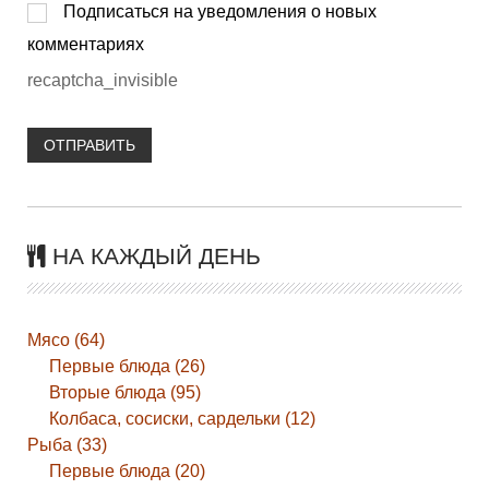
Подписаться на уведомления о новых
комментариях
recaptcha_invisible
ОТПРАВИТЬ
НА КАЖДЫЙ ДЕНЬ
Мясо (64)
Первые блюда (26)
Вторые блюда (95)
Колбаса, сосиски, сардельки (12)
Рыба (33)
Первые блюда (20)