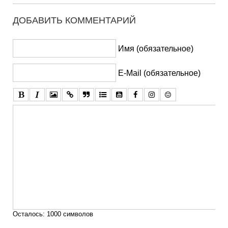
ДОБАВИТЬ КОММЕНТАРИЙ
Имя (обязательное)
E-Mail (обязательное)
Осталось:
1000
символов