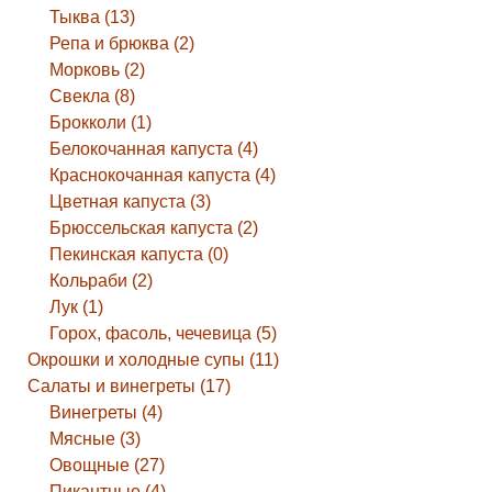
Тыква (13)
Репа и брюква (2)
Морковь (2)
Свекла (8)
Брокколи (1)
Белокочанная капуста (4)
Краснокочанная капуста (4)
Цветная капуста (3)
Брюссельская капуста (2)
Пекинская капуста (0)
Кольраби (2)
Лук (1)
Горох, фасоль, чечевица (5)
Окрошки и холодные супы (11)
Салаты и винегреты (17)
Винегреты (4)
Мясные (3)
Овощные (27)
Пикантные (4)