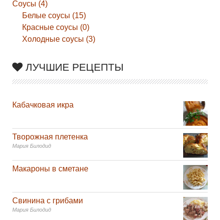
Соусы (4)
Белые соусы (15)
Красные соусы (0)
Холодные соусы (3)
ЛУЧШИЕ РЕЦЕПТЫ
Кабачковая икра
Творожная плетенка
Мария Билодид
Макароны в сметане
Свинина с грибами
Мария Билодид