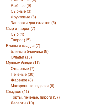
Рыбные (9)
Сырные (3)
Фруктовые (3)
Заправки для салатов (5)
Сыр и творог (7)
Сыр (4)
Творог (15)
Блины и оладьи (7)
Блины и блинчики (8)
Оладьи (13)
Мучные блюда (11)
Отварные (7)
Печеные (30)
Жареное (8)
Макаронные изделия (6)
Сладкое (41)
Торты, печенье, пироги (57)
Десерты (10)