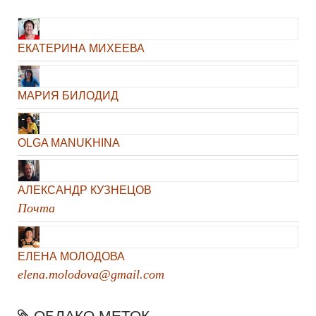
ЕКАТЕРИНА МИХЕЕВА
МАРИЯ БИЛОДИД
OLGA MANUKHINA
АЛЕКСАНДР КУЗНЕЦОВ
Почта
ЕЛЕНА МОЛОДОВА
elena.molodova@gmail.com
ОБЛАКО МЕТОК