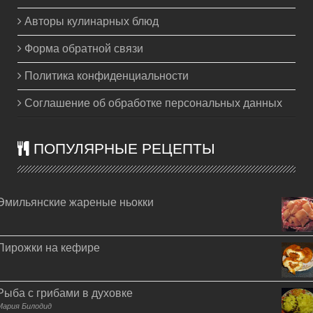
Авторы кулинарных блюд
Форма обратной связи
Политика конфиденциальности
Соглашение об обработке персональных данных
ПОПУЛЯРНЫЕ РЕЦЕПТЫ
Эмильянские жареные ньокки
Пирожки на кефире
Рыба с грибами в духовке
Мария Билодид