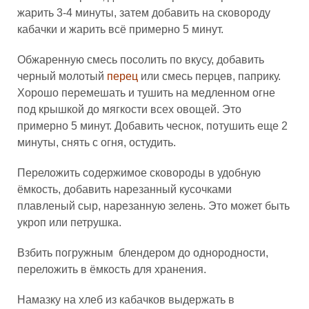
жарить 3-4 минуты, затем добавить на сковороду
кабачки и жарить всё примерно 5 минут.
Обжаренную смесь посолить по вкусу, добавить
черный молотый
перец
или смесь перцев, паприку.
Хорошо перемешать и тушить на медленном огне
под крышкой до мягкости всех овощей. Это
примерно 5 минут. Добавить чеснок, потушить еще 2
минуты, снять с огня, остудить.
Переложить содержимое сковороды в удобную
ёмкость, добавить нарезанный кусочками
плавленый сыр, нарезанную зелень. Это может быть
укроп или петрушка.
Взбить погружным блендером до однородности,
переложить в ёмкость для хранения.
Намазку на хлеб из кабачков выдержать в