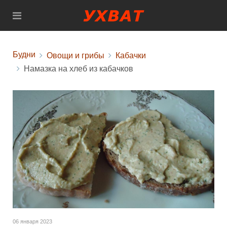
Будни
Овощи и грибы
Кабачки
Намазка на хлеб из кабачков
06 января 2023