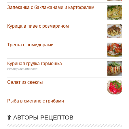
Запеканка с баклажанами и картофелем
Курица в пиве с розмарином
Треска с помидорами
Куриная грудка гармошка
Екатерина Михеева
Салат из свеклы
Рыба в сметане с грибами
АВТОРЫ РЕЦЕПТОВ