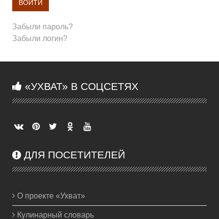
ВОЙТИ
Забыли пароль?
Забыли логин?
«УХВАТ» В СОЦСЕТЯХ
ДЛЯ ПОСЕТИТЕЛЕЙ
О проекте «Ухват»
Кулинарный словарь