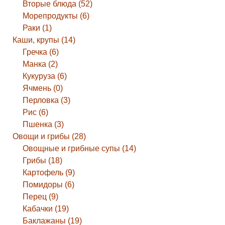
Вторые блюда (52)
Морепродукты (6)
Раки (1)
Каши, крупы (14)
Гречка (6)
Манка (2)
Кукуруза (6)
Ячмень (0)
Перловка (3)
Рис (6)
Пшенка (3)
Овощи и грибы (28)
Овощные и грибные супы (14)
Грибы (18)
Картофель (9)
Помидоры (6)
Перец (9)
Кабачки (19)
Баклажаны (19)