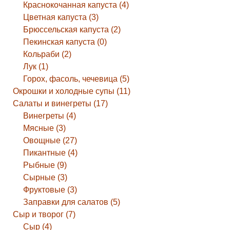
Краснокочанная капуста (4)
Цветная капуста (3)
Брюссельская капуста (2)
Пекинская капуста (0)
Кольраби (2)
Лук (1)
Горох, фасоль, чечевица (5)
Окрошки и холодные супы (11)
Салаты и винегреты (17)
Винегреты (4)
Мясные (3)
Овощные (27)
Пикантные (4)
Рыбные (9)
Сырные (3)
Фруктовые (3)
Заправки для салатов (5)
Сыр и творог (7)
Сыр (4)