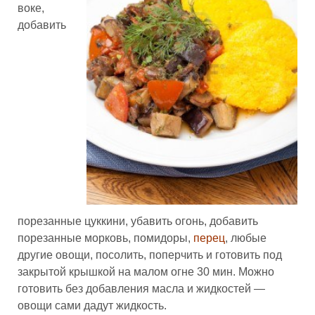
воке,
добавить
порезанные цуккини, убавить огонь, добавить
порезанные морковь, помидоры,
перец
, любые
другие овощи, посолить, поперчить и готовить под
закрытой крышкой на малом огне 30 мин. Можно
готовить без добавления масла и жидкостей —
овощи сами дадут жидкость.