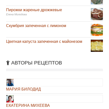
Пирожки жареные дрожжевые
Елена Молодова
Скумбрия запеченная с лимоном
Цветная капуста запеченная с майонезом
АВТОРЫ РЕЦЕПТОВ
МАРИЯ БИЛОДИД
ЕКАТЕРИНА МИХЕЕВА