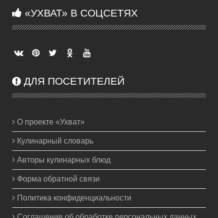
«УХВАТ» В СОЦСЕТЯХ
ДЛЯ ПОСЕТИТЕЛЕЙ
О проекте «Ухват»
Кулинарный словарь
Авторы кулинарных блюд
Форма обратной связи
Политика конфиденциальности
Соглашение об обработке персональных данных