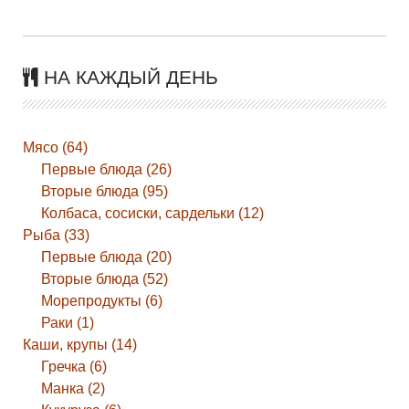
НА КАЖДЫЙ ДЕНЬ
Мясо (64)
Первые блюда (26)
Вторые блюда (95)
Колбаса, сосиски, сардельки (12)
Рыба (33)
Первые блюда (20)
Вторые блюда (52)
Морепродукты (6)
Раки (1)
Каши, крупы (14)
Гречка (6)
Манка (2)