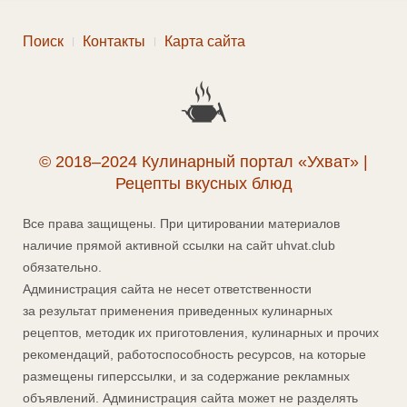
Поиск
Контакты
Карта сайта
© 2018–2024 Кулинарный портал «Ухват» |
Рецепты вкусных блюд
Все права защищены. При цитировании материалов
наличие прямой активной ссылки на сайт uhvat.club
обязательно.
Администрация сайта не несет ответственности
за результат применения приведенных кулинарных
рецептов, методик их приготовления, кулинарных и прочих
рекомендаций, работоспособность ресурсов, на которые
размещены гиперссылки, и за содержание рекламных
объявлений. Администрация сайта может не разделять