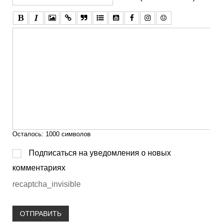
Осталось:
1000
символов
Подписаться на уведомления о новых
комментариях
recaptcha_invisible
ОТПРАВИТЬ