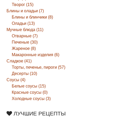
Творог (15)
Блины и оладьи (7)
Блины и блинчики (8)
Оладьи (13)
Мучные блюда (11)
Отварные (7)
Печеные (30)
Жареное (8)
Макаронные изделия (6)
Сладкое (41)
Торты, печенье, пироги (57)
Десерты (10)
Соусы (4)
Белые соусы (15)
Красные соусы (0)
Холодные соусы (3)
ЛУЧШИЕ РЕЦЕПТЫ