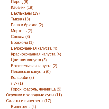
Перец (9)
Кабачки (19)
Баклажаны (19)
Тыква (13)
Репа и брюква (2)
Морковь (2)
Свекла (8)
Брокколи (1)
Белокочанная капуста (4)
Краснокочанная капуста (4)
Цветная капуста (3)
Брюссельская капуста (2)
Пекинская капуста (0)
Кольраби (2)
Лук (1)
Горох, фасоль, чечевица (5)
Окрошки и холодные супы (11)
Салаты и винегреты (17)
Винегреты (4)