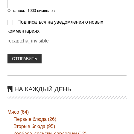
Осталось:
1000
символов
Подписаться на уведомления о новых
комментариях
recaptcha_invisible
ОТПРАВИТЬ
НА КАЖДЫЙ ДЕНЬ
Мясо (64)
Первые блюда (26)
Вторые блюда (95)
Колбаса, сосиски, сардельки (12)