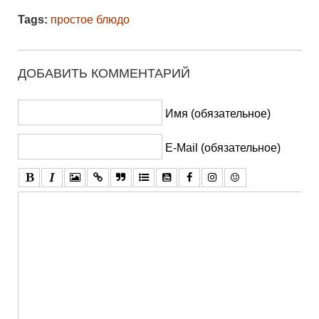
Tags:
простое блюдо
ДОБАВИТЬ КОММЕНТАРИЙ
Имя (обязательное)
E-Mail (обязательное)