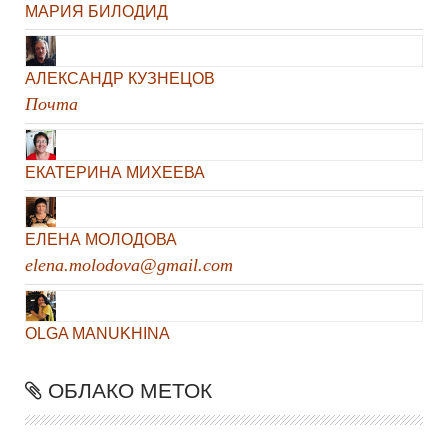
МАРИЯ БИЛОДИД
АЛЕКСАНДР КУЗНЕЦОВ
Почта
ЕКАТЕРИНА МИХЕЕВА
ЕЛЕНА МОЛОДОВА
elena.molodova@gmail.com
OLGA MANUKHINA
ОБЛАКО МЕТОК