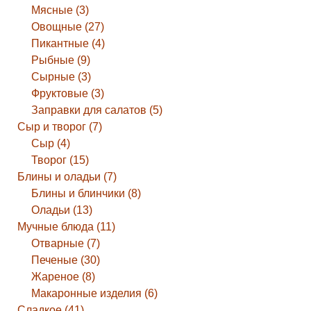
Мясные (3)
Овощные (27)
Пикантные (4)
Рыбные (9)
Сырные (3)
Фруктовые (3)
Заправки для салатов (5)
Сыр и творог (7)
Сыр (4)
Творог (15)
Блины и оладьи (7)
Блины и блинчики (8)
Оладьи (13)
Мучные блюда (11)
Отварные (7)
Печеные (30)
Жареное (8)
Макаронные изделия (6)
Сладкое (41)