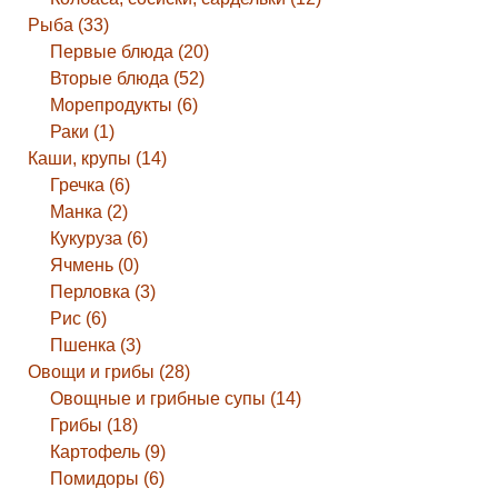
Рыба (33)
Первые блюда (20)
Вторые блюда (52)
Морепродукты (6)
Раки (1)
Каши, крупы (14)
Гречка (6)
Манка (2)
Кукуруза (6)
Ячмень (0)
Перловка (3)
Рис (6)
Пшенка (3)
Овощи и грибы (28)
Овощные и грибные супы (14)
Грибы (18)
Картофель (9)
Помидоры (6)