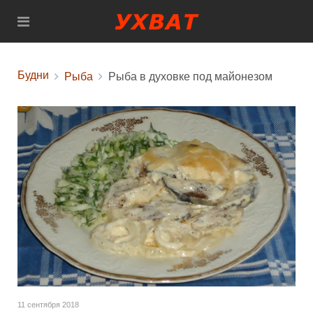
Будни
Рыба
Рыба в духовке под майонезом
11 сентября 2018