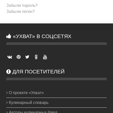
Забыли пароль?
Забыли логин?
«УХВАТ» В СОЦСЕТЯХ
ДЛЯ ПОСЕТИТЕЛЕЙ
О проекте «Ухват»
Кулинарный словарь
Авторы кулинарных блюд