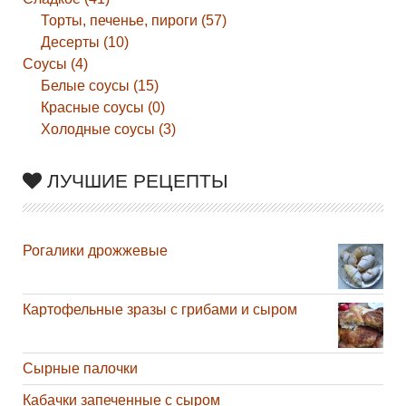
Торты, печенье, пироги (57)
Десерты (10)
Соусы (4)
Белые соусы (15)
Красные соусы (0)
Холодные соусы (3)
ЛУЧШИЕ РЕЦЕПТЫ
Рогалики дрожжевые
Картофельные зразы с грибами и сыром
Сырные палочки
Кабачки запеченные с сыром